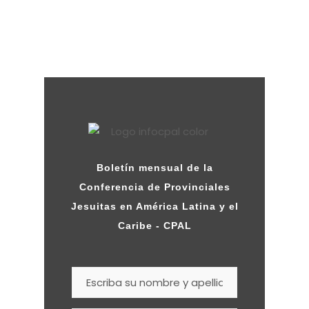
Boletín mensual de la
Conferencia de Provinciales
Jesuitas en América Latina y el
Caribe - CPAL