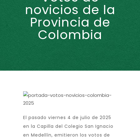
novicios de la
Provincia de
Colombia
El pasado viernes 4 de julio de 2025
en la Capilla del Colegio San Ignacio
en Medellín, emitieron los votos de