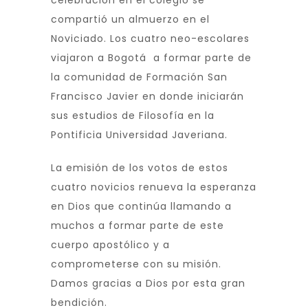
celebración en el colegio se
compartió un almuerzo en el
Noviciado. Los cuatro neo-escolares
viajaron a Bogotá a formar parte de
la comunidad de Formación San
Francisco Javier en donde iniciarán
sus estudios de Filosofía en la
Pontificia Universidad Javeriana.
La emisión de los votos de estos
cuatro novicios renueva la esperanza
en Dios que continúa llamando a
muchos a formar parte de este
cuerpo apostólico y a
comprometerse con su misión.
Damos gracias a Dios por esta gran
bendición.