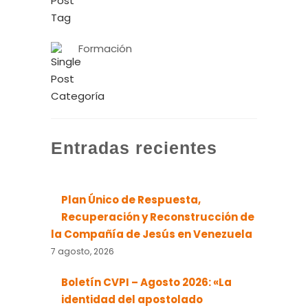
Formación
Entradas recientes
Plan Único de Respuesta,
Recuperación y Reconstrucción de
la Compañía de Jesús en Venezuela
7 agosto, 2026
Boletín CVPI – Agosto 2026: «La
identidad del apostolado