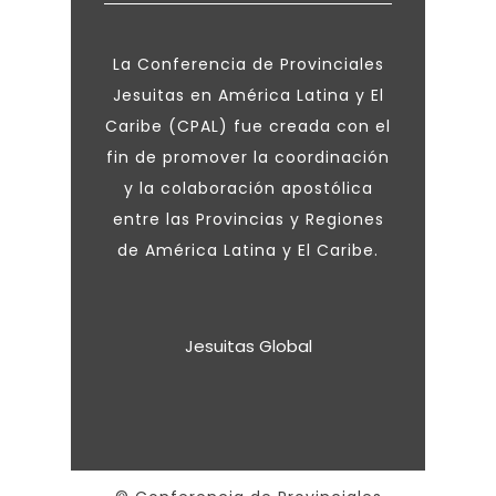
La Conferencia de Provinciales
Jesuitas en América Latina y El
Caribe (CPAL) fue creada con el
fin de promover la coordinación
y la colaboración apostólica
entre las Provincias y Regiones
de América Latina y El Caribe.
Jesuitas Global