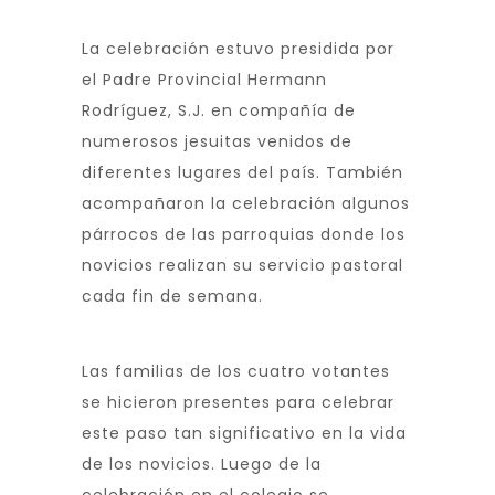
La celebración estuvo presidida por
el Padre Provincial Hermann
Rodríguez, S.J. en compañía de
numerosos jesuitas venidos de
diferentes lugares del país. También
acompañaron la celebración algunos
párrocos de las parroquias donde los
novicios realizan su servicio pastoral
cada fin de semana.
Las familias de los cuatro votantes
se hicieron presentes para celebrar
este paso tan significativo en la vida
de los novicios. Luego de la