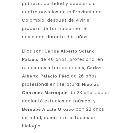
pobreza, castidad y obediencia
cuatro novicios de la Provincia de
Colombia, después de vivir el
proceso de formación en el
noviciado durante dos años.
Ellos son:
Carlos Alberto Solano
de 40 años, profesional en
Palacio
relaciones internacionales;
Carlos
de 26 años,
Alberto Palacio Páez
profesional en literatura;
Nicolás
de 23 años, quien
González Marroquín
adelantó estudios en música; y
con 22 años
Bernabé Alzate Orozco
de edad, quien hizo estudios en
biología.