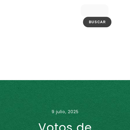
9 julio, 2025
Votos de