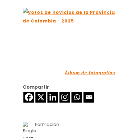
Álbum de fotografías
Compartir
Formación