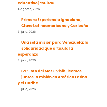
educativo jesuita»
4 agosto, 2026
Primera Experiencia Ignaciana,
Clave Latinoamericana y Caribeña
31 julio, 2026
Una sola misión para Venezuela: la
solidaridad que articula la
esperanza
31 julio, 2026
La “Foto del Mes»: Visibilicemos
juntos la misión en América Latina
y el Caribe
31 julio, 2026