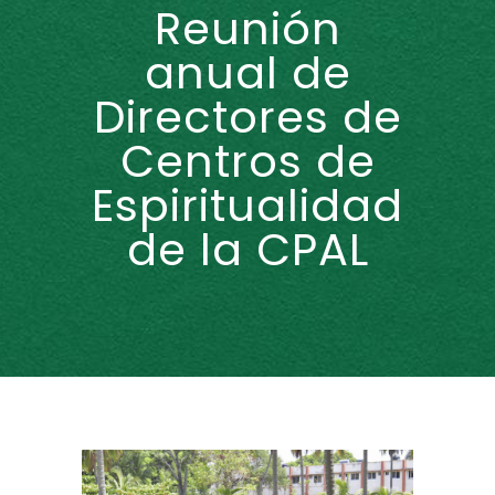
Reunión
anual de
Directores de
Centros de
Espiritualidad
de la CPAL