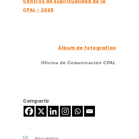
Álbum de fotografías
Oficina de Comunicación CPAL
Compartir
Encuentro