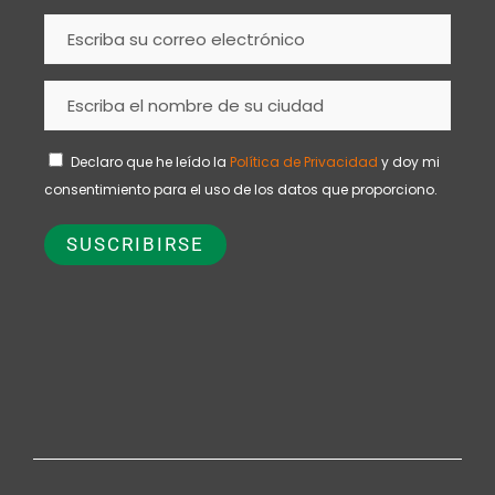
Declaro que he leído la
Política de Privacidad
y doy mi
consentimiento para el uso de los datos que proporciono.