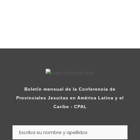
Boletín mensual de la Conferencia de
Provinciales Jesuitas en América Latina y el
Caribe - CPAL