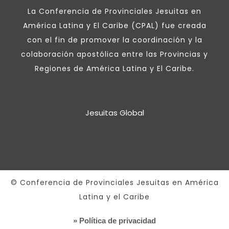
La Conferencia de Provinciales Jesuitas en
América Latina y El Caribe (CPAL) fue creada
con el fin de promover la coordinación y la
colaboración apostólica entre las Provincias y
Regiones de América Latina y El Caribe.
Jesuitas Global
© Conferencia de Provinciales Jesuitas en América
Latina y el Caribe
» Política de privacidad