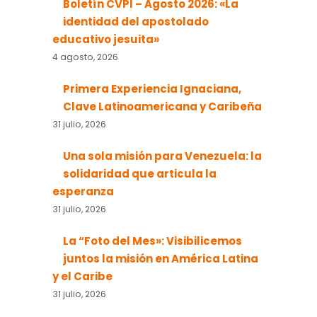
Boletín CVPI – Agosto 2026: «La
identidad del apostolado
educativo jesuita»
4 agosto, 2026
Primera Experiencia Ignaciana,
Clave Latinoamericana y Caribeña
31 julio, 2026
Una sola misión para Venezuela: la
solidaridad que articula la
esperanza
31 julio, 2026
La “Foto del Mes»: Visibilicemos
juntos la misión en América Latina
y el Caribe
31 julio, 2026