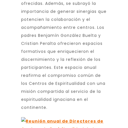
ofrecidas. Además, se subrayó la
importancia de generar sinergias que
potencien la colaboración y el
acompañamiento entre centros. Los
padres Benjamín González Buelta y
Cristian Peralta ofrecieron espacios
formativos que enriquecieron el
discernimiento y la reflexión de los
participantes. Este espacio anual
reafirma el compromiso común de
los Centros de Espiritualidad con una
misión compartida al servicio de la
espiritualidad ignaciana en el
continente.