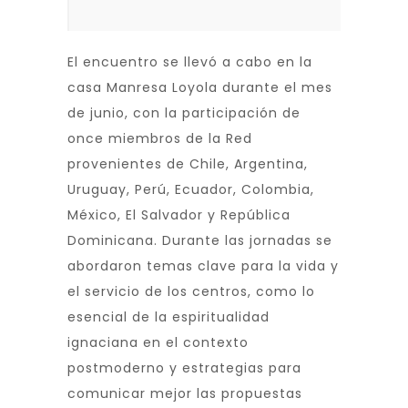
El encuentro se llevó a cabo en la
casa Manresa Loyola durante el mes
de junio, con la participación de
once miembros de la Red
provenientes de Chile, Argentina,
Uruguay, Perú, Ecuador, Colombia,
México, El Salvador y República
Dominicana. Durante las jornadas se
abordaron temas clave para la vida y
el servicio de los centros, como lo
esencial de la espiritualidad
ignaciana en el contexto
postmoderno y estrategias para
comunicar mejor las propuestas