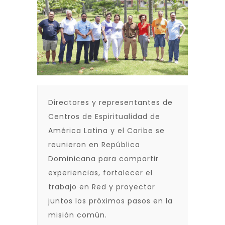
Directores y representantes de
Centros de Espiritualidad de
América Latina y el Caribe se
reunieron en República
Dominicana para compartir
experiencias, fortalecer el
trabajo en Red y proyectar
juntos los próximos pasos en la
misión común.