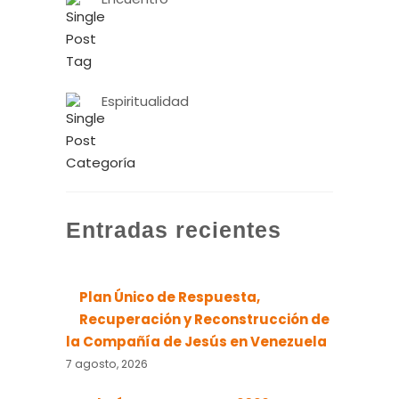
Espiritualidad
Entradas recientes
Plan Único de Respuesta,
Recuperación y Reconstrucción de
la Compañía de Jesús en Venezuela
7 agosto, 2026