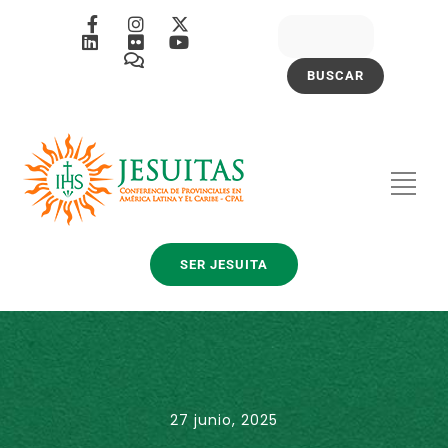
SER JESUITA
27 junio, 2025