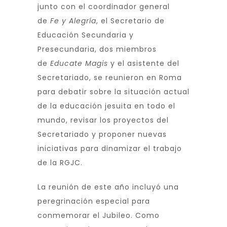
junto con el coordinador general
de
Fe y Alegría
, el Secretario de
Educación Secundaria y
Presecundaria, dos miembros
de
Educate Magis
y el asistente del
Secretariado, se reunieron en Roma
para debatir sobre la situación actual
de la educación jesuita en todo el
mundo, revisar los proyectos del
Secretariado y proponer nuevas
iniciativas para dinamizar el trabajo
de la RGJC.
La reunión de este año incluyó una
peregrinación especial para
conmemorar el Jubileo. Como