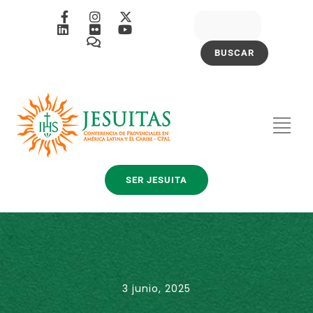
SER JESUITA
3 junio, 2025