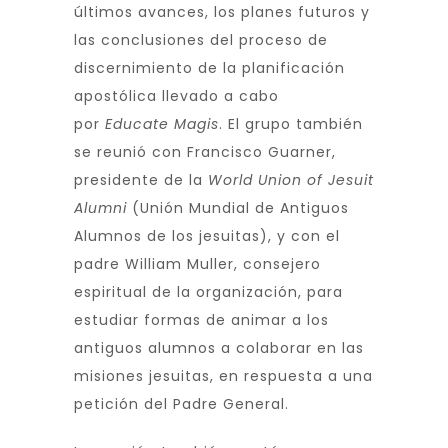
últimos avances, los planes futuros y
las conclusiones del proceso de
discernimiento de la planificación
apostólica llevado a cabo
por
Educate Magis
. El grupo también
se reunió con Francisco Guarner,
presidente de la
World Union of Jesuit
Alumni
(Unión Mundial de Antiguos
Alumnos de los jesuitas), y con el
padre William Muller, consejero
espiritual de la organización, para
estudiar formas de animar a los
antiguos alumnos a colaborar en las
misiones jesuitas, en respuesta a una
petición del Padre General.