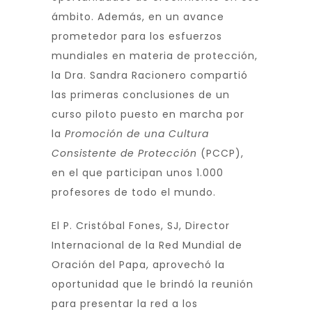
ámbito. Además, en un avance
prometedor para los esfuerzos
mundiales en materia de protección,
la Dra. Sandra Racionero compartió
las primeras conclusiones de un
curso piloto puesto en marcha por
la
Promoción de una Cultura
Consistente de Protección
(PCCP),
en el que participan unos 1.000
profesores de todo el mundo.
El P. Cristóbal Fones, SJ, Director
Internacional de la Red Mundial de
Oración del Papa, aprovechó la
oportunidad que le brindó la reunión
para presentar la red a los