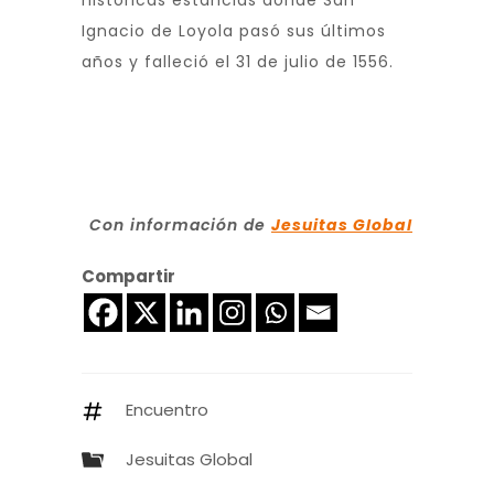
históricas estancias donde San
Ignacio de Loyola pasó sus últimos
años y falleció el 31 de julio de 1556.
Con información de
Jesuitas Global
Compartir
Encuentro
Jesuitas Global