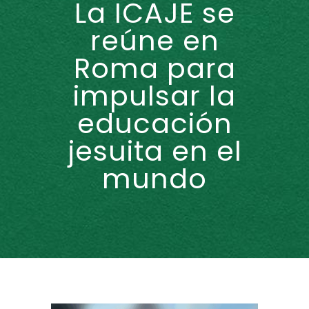
La ICAJE se
reúne en
Roma para
impulsar la
educación
jesuita en el
mundo