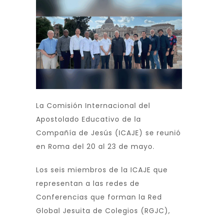
La Comisión Internacional del
Apostolado Educativo de la
Compañía de Jesús (ICAJE) se reunió
en Roma del 20 al 23 de mayo.
Los seis miembros de la ICAJE que
representan a las redes de
Conferencias que forman la Red
Global Jesuita de Colegios (RGJC),