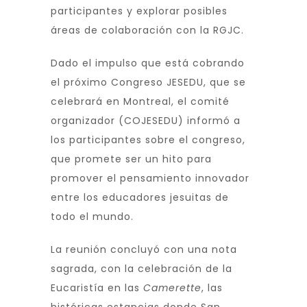
participantes y explorar posibles
áreas de colaboración con la RGJC.
Dado el impulso que está cobrando
el próximo Congreso JESEDU, que se
celebrará en Montreal, el comité
organizador (COJESEDU) informó a
los participantes sobre el congreso,
que promete ser un hito para
promover el pensamiento innovador
entre los educadores jesuitas de
todo el mundo.
La reunión concluyó con una nota
sagrada, con la celebración de la
Eucaristía en las
Camerette
, las