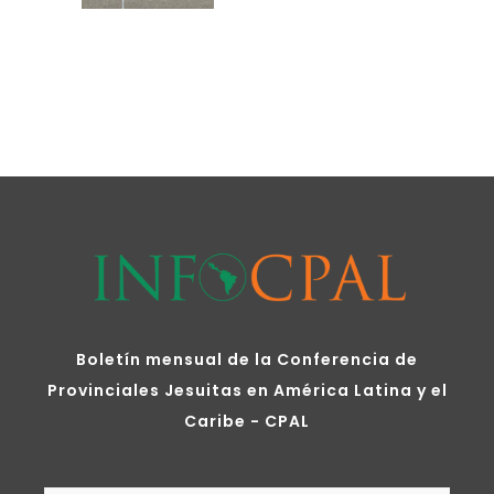
Boletín mensual de la Conferencia de
Provinciales Jesuitas en América Latina y el
Caribe - CPAL