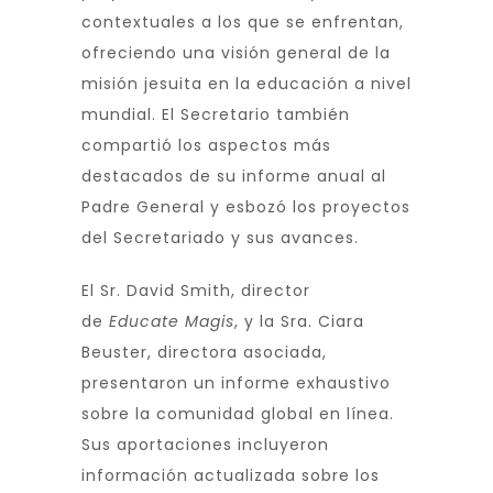
contextuales a los que se enfrentan,
ofreciendo una visión general de la
misión jesuita en la educación a nivel
mundial. El Secretario también
compartió los aspectos más
destacados de su informe anual al
Padre General y esbozó los proyectos
del Secretariado y sus avances.
El Sr. David Smith, director
de
Educate Magis
, y la Sra. Ciara
Beuster, directora asociada,
presentaron un informe exhaustivo
sobre la comunidad global en línea.
Sus aportaciones incluyeron
información actualizada sobre los