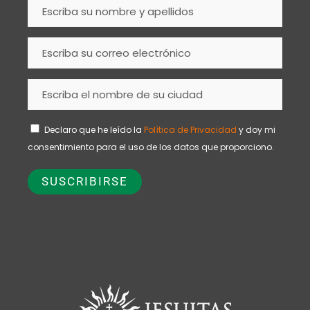
Declaro que he leído la
Política de Privacidad
y doy mi
consentimiento para el uso de los datos que proporciono.