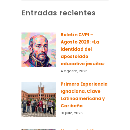
Entradas recientes
Boletín CVPI –
Agosto 2026: «La
identidad del
apostolado
educativo jesuita»
4 agosto, 2026
Primera Experiencia
Ignaciana, Clave
Latinoamericana y
Caribeña
31 julio, 2026