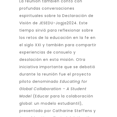
La reunión también contó con
profundas conversaciones
espirituales sobre la Declaración de
Visión de JESEDU-Jogja2024. Este
tiempo sirvió para reflexionar sobre
los retos de la educación en la fe en
el siglo XXI y también para compartir
experiencias de consuelo y
desolación en esta misión. Otra
iniciativa importante que se debatió
durante la reunión fue el proyecto
piloto denominado
Educating for
Global Collaboration – A Student
Model
(Educar para la colaboración
global: un modelo estudiantil),
presentado por Catharine Steffens y