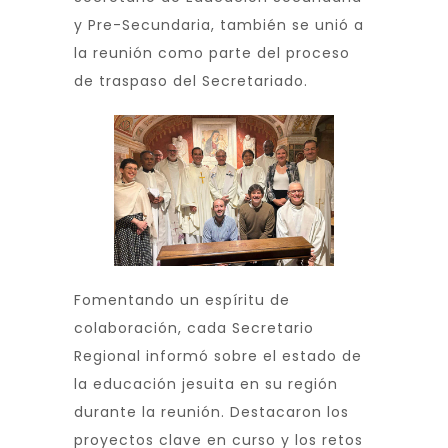
y Pre-Secundaria, también se unió a
la reunión como parte del proceso
de traspaso del Secretariado.
Fomentando un espíritu de
colaboración, cada Secretario
Regional informó sobre el estado de
la educación jesuita en su región
durante la reunión. Destacaron los
proyectos clave en curso y los retos