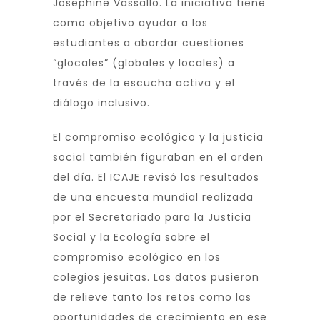
Josephine Vassallo. La iniciativa tiene
como objetivo ayudar a los
estudiantes a abordar cuestiones
“glocales” (globales y locales) a
través de la escucha activa y el
diálogo inclusivo.
El compromiso ecológico y la justicia
social también figuraban en el orden
del día. El ICAJE revisó los resultados
de una encuesta mundial realizada
por el Secretariado para la Justicia
Social y la Ecología sobre el
compromiso ecológico en los
colegios jesuitas. Los datos pusieron
de relieve tanto los retos como las
oportunidades de crecimiento en ese