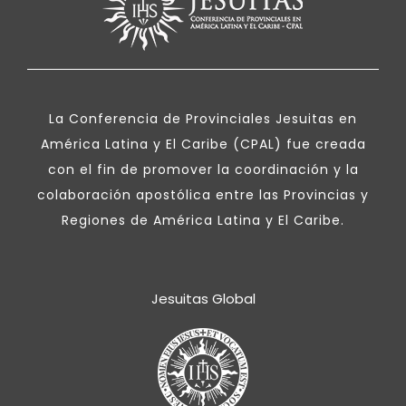
La Conferencia de Provinciales Jesuitas en
América Latina y El Caribe (CPAL) fue creada
con el fin de promover la coordinación y la
colaboración apostólica entre las Provincias y
Regiones de América Latina y El Caribe.
Jesuitas Global