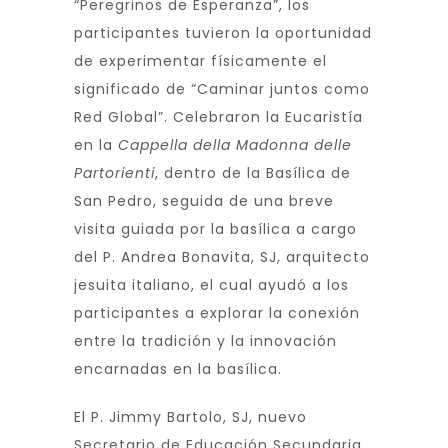
“Peregrinos de Esperanza”, los
participantes tuvieron la oportunidad
de experimentar físicamente el
significado de “Caminar juntos como
Red Global”. Celebraron la Eucaristía
en la
Cappella della Madonna delle
Partorienti
, dentro de la Basílica de
San Pedro, seguida de una breve
visita guiada por la basílica a cargo
del P. Andrea Bonavita, SJ, arquitecto
jesuita italiano, el cual ayudó a los
participantes a explorar la conexión
entre la tradición y la innovación
encarnadas en la basílica.
El P. Jimmy Bartolo, SJ, nuevo
Secretario de Educación Secundaria