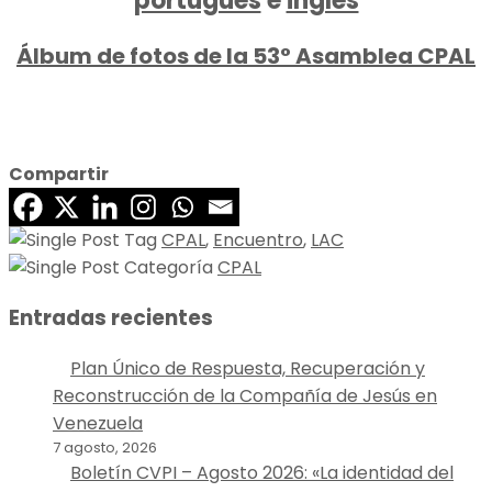
portugués
e
inglés
Álbum de fotos de la 53° Asamblea CPAL
Compartir
CPAL
,
Encuentro
,
LAC
CPAL
Entradas recientes
Plan Único de Respuesta, Recuperación y
Reconstrucción de la Compañía de Jesús en
Venezuela
7 agosto, 2026
Boletín CVPI – Agosto 2026: «La identidad del