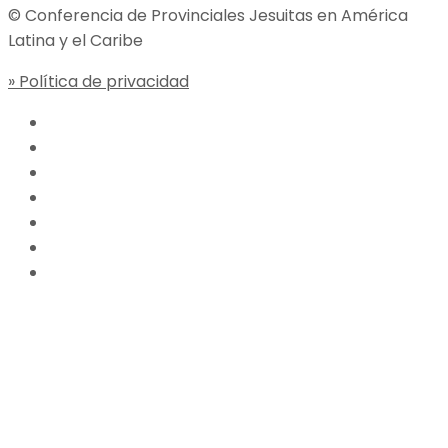
© Conferencia de Provinciales Jesuitas en América
Latina y el Caribe
» Política de privacidad