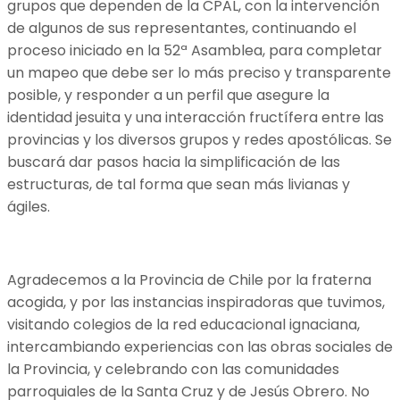
grupos que dependen de la CPAL, con la intervención
de algunos de sus representantes, continuando el
proceso iniciado en la 52ª Asamblea, para completar
un mapeo que debe ser lo más preciso y transparente
posible, y responder a un perfil que asegure la
identidad jesuita y una interacción fructífera entre las
provincias y los diversos grupos y redes apostólicas. Se
buscará dar pasos hacia la simplificación de las
estructuras, de tal forma que sean más livianas y
ágiles.
Agradecemos a la Provincia de Chile por la fraterna
acogida, y por las instancias inspiradoras que tuvimos,
visitando colegios de la red educacional ignaciana,
intercambiando experiencias con las obras sociales de
la Provincia, y celebrando con las comunidades
parroquiales de la Santa Cruz y de Jesús Obrero. No