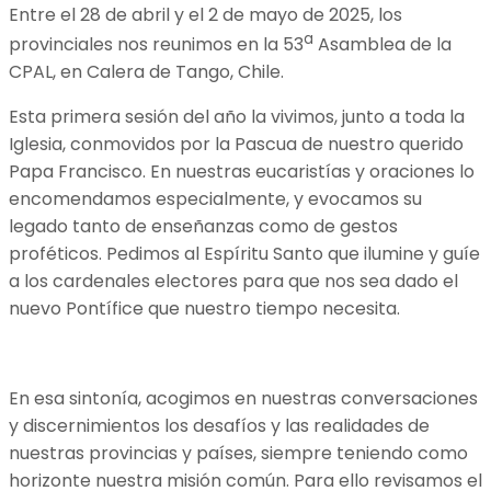
Entre el 28 de abril y el 2 de mayo de 2025, los
a
provinciales nos reunimos en la 53
Asamblea de la
CPAL, en Calera de Tango, Chile.
Esta primera sesión del año la vivimos, junto a toda la
Iglesia, conmovidos por la Pascua de nuestro querido
Papa Francisco. En nuestras eucaristías y oraciones lo
encomendamos especialmente, y evocamos su
legado tanto de enseñanzas como de gestos
proféticos. Pedimos al Espíritu Santo que ilumine y guíe
a los cardenales electores para que nos sea dado el
nuevo Pontífice que nuestro tiempo necesita.
En esa sintonía, acogimos en nuestras conversaciones
y discernimientos los desafíos y las realidades de
nuestras provincias y países, siempre teniendo como
horizonte nuestra misión común. Para ello revisamos el