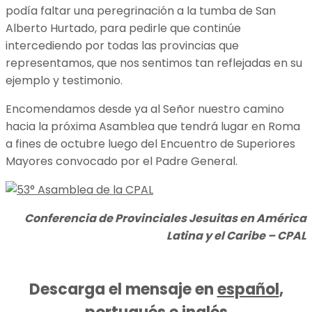
podía faltar una peregrinación a la tumba de San
Alberto Hurtado, para pedirle que continúe
intercediendo por todas las provincias que
representamos, que nos sentimos tan reflejadas en su
ejemplo y testimonio.
Encomendamos desde ya al Señor nuestro camino
hacia la próxima Asamblea que tendrá lugar en Roma
a fines de octubre luego del Encuentro de Superiores
Mayores convocado por el Padre General.
Conferencia de Provinciales Jesuitas en América
Latina y el Caribe – CPAL
Descarga el mensaje en
español
,