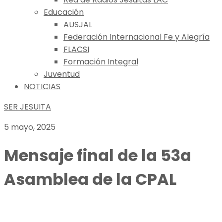
Educación
AUSJAL
Federación Internacional Fe y Alegría
FLACSI
Formación Integral
Juventud
NOTICIAS
SER JESUITA
5 mayo, 2025
Mensaje final de la 53a
Asamblea de la CPAL