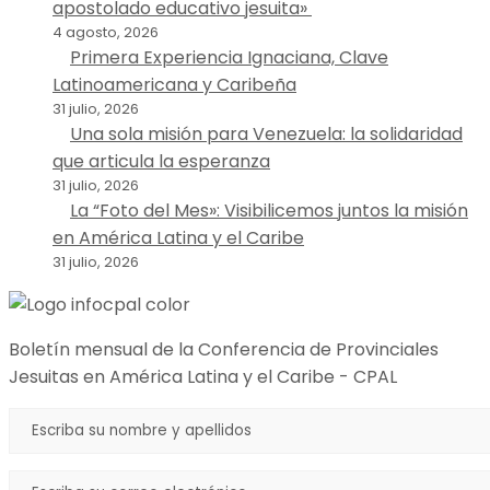
apostolado educativo jesuita»
4 agosto, 2026
Primera Experiencia Ignaciana, Clave
Latinoamericana y Caribeña
31 julio, 2026
Una sola misión para Venezuela: la solidaridad
que articula la esperanza
31 julio, 2026
La “Foto del Mes»: Visibilicemos juntos la misión
en América Latina y el Caribe
31 julio, 2026
Boletín mensual de la Conferencia de Provinciales
Jesuitas en América Latina y el Caribe - CPAL