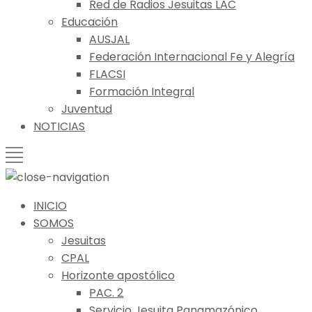
Red de Radios Jesuitas LAC
Educación
AUSJAL
Federación Internacional Fe y Alegría
FLACSI
Formación Integral
Juventud
NOTICIAS
INICIO
SOMOS
Jesuitas
CPAL
Horizonte apostólico
PAC. 2
Servicio Jesuita Panamazónico