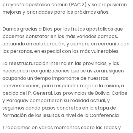
proyecto apostólico común (PAC.2) y se propusieron
mejoras y prioridades para los próximos años.
Damos gracias a Dios por los frutos apostólicos que
podemos constatar en los más variados campos,
actuando en colaboración, y siempre en cercanía con
las personas, en especial con los más vulnerables.
La reestructuración interna en las provincias, y las
necesarias reorganizaciones que se avizoran, siguen
ocupando un tiempo importante de nuestras
conversaciones, para responder mejor a la misión, a
pedido del P. General. Las provincias de Bolivia, Caribe
y Paraguay compartieron su realidad actual, y
seguimos dando pasos concretos en la etapa de
formación de los jesuitas a nivel de la Conferencia.
Trabajamos en varios momentos sobre las redes y