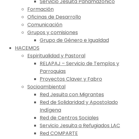
Servicio Jesuita Panamazónico
Formación
Oficinas de Desarrollo
Comunicación
Grupos y comisiones
Grupo de Género e Igualdad
HACEMOS
Espiritualidad y Pastoral
RELAPAJ – Servicio de Templos y
Parroquias
Proyectos Claver y Fabro
Socioambiental
Red Jesuita con Migrantes
Red de Solidaridad y Apostolado
Indígena
Red de Centros Sociales
Servicio Jesuita a Refugiados LAC
Red COMPARTE