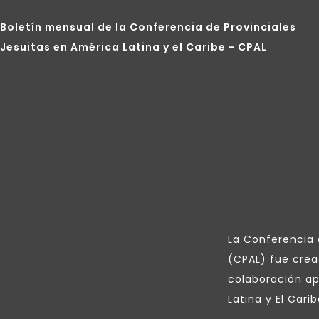
Boletín mensual de la Conferencia de Provinciales
Jesuitas en América Latina y el Caribe - CPAL
La Conferencia d
(CPAL) fue crea
colaboración ap
Latina y El Carib