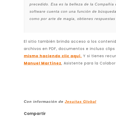
precedido. Esa es la belleza de la Compañía
software cuenta con una función de búsqueda 
como por arte de magia, obtienes respuestas 
El sitio también brinda acceso a los conteni
archivos en PDF, documentos e incluso clips
mismo haciendo clic aquí.
Y si tienes recu
Manuel Martínez
, Asistente para la Colabor
Con información de
Jesuitas Global
Compartir