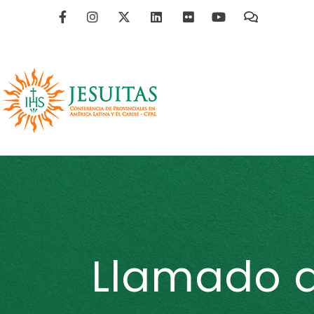
Llamado a