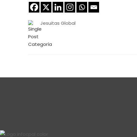
Jesuitas Global