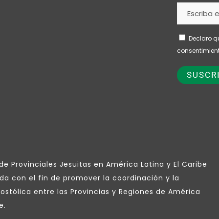
Declaro q
consentimient
e Provinciales Jesuitas en América Latina y El Caribe
da con el fin de promover la coordinación y la
ostólica entre las Provincias y Regiones de América
e.