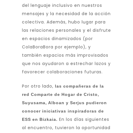
del lenguaje inclusivo en nuestros
mensajes y la necesidad de la acción
colectiva. Además, hubo lugar para
las relaciones personales y el disfrute
en espacios dinamizados (por
ColaBoraBora por ejemplo), y
también espacios más improvisados
que nos ayudaron a estrechar lazos y
favorecer colaboraciones futuras.
Por otro lado,
las compañeras de la
red Comparte de Hogar de Cristo,
Suyusama, Alboan y Serjus pudieron
conocer iniciativas inspiradoras de
En los días siguientes
ESS en Bizkaia.
al encuentro, tuvieron la oportunidad