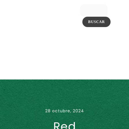
28 octubre, 2024
Red