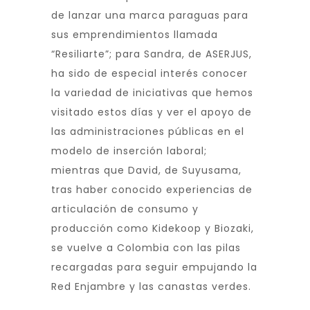
de lanzar una marca paraguas para
sus emprendimientos llamada
“Resiliarte”; para Sandra, de ASERJUS,
ha sido de especial interés conocer
la variedad de iniciativas que hemos
visitado estos días y ver el apoyo de
las administraciones públicas en el
modelo de inserción laboral;
mientras que David, de Suyusama,
tras haber conocido experiencias de
articulación de consumo y
producción como Kidekoop y Biozaki,
se vuelve a Colombia con las pilas
recargadas para seguir empujando la
Red Enjambre y las canastas verdes.