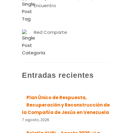
Encuentro
Red Comparte
Entradas recientes
Plan Único de Respuesta,
Recuperación y Reconstrucción de
la Compañía de Jesús en Venezuela
7 agosto, 2026