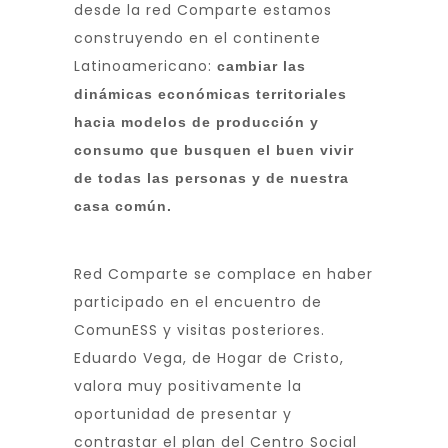
desde la red Comparte estamos
construyendo en el continente
Latinoamericano:
cambiar las
dinámicas económicas territoriales
hacia modelos de producción y
consumo que busquen el buen vivir
de todas las personas y de nuestra
casa común.
Red Comparte se complace en haber
participado en el encuentro de
ComunESS y visitas posteriores.
Eduardo Vega, de Hogar de Cristo,
valora muy positivamente la
oportunidad de presentar y
contrastar el plan del Centro Social