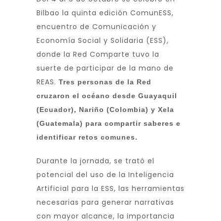
Bilbao la quinta edición ComunESS,
encuentro de Comunicación y
Economía Social y Solidaria (ESS),
donde la Red Comparte tuvo la
suerte de participar de la mano de
REAS.
Tres personas de la Red
cruzaron el océano desde Guayaquil
(Ecuador), Nariño (Colombia) y Xela
(Guatemala) para compartir saberes e
identificar retos comunes.
Durante la jornada, se trató el
potencial del uso de la Inteligencia
Artificial para la ESS, las herramientas
necesarias para generar narrativas
con mayor alcance, la importancia