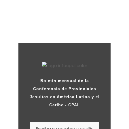
Boletín mensual de la
Conferencia de Provinciales
Jesuitas en América Latina y el
Caribe - CPAL