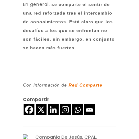
En general,
se comparte el sentir de
una red reforzada tras el intercambio
de conocimientos. Está claro que los
desafíos a los que se enfrentan no
son fáciles, sin embargo, en conjunto
se hacen más fuertes.
Con información de
Red Comparte
Compartir
Compañía De Jesús
,
CPAL
,