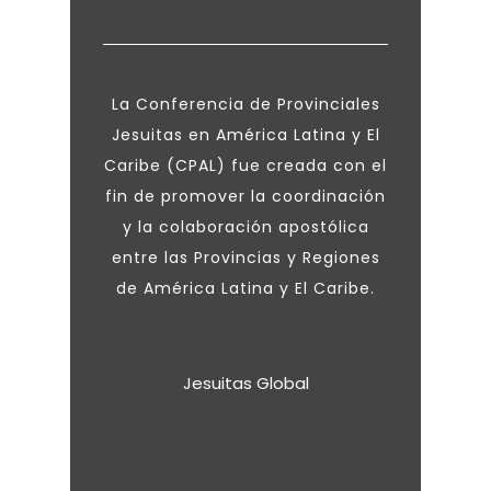
La Conferencia de Provinciales
Jesuitas en América Latina y El
Caribe (CPAL) fue creada con el
fin de promover la coordinación
y la colaboración apostólica
entre las Provincias y Regiones
de América Latina y El Caribe.
Jesuitas Global