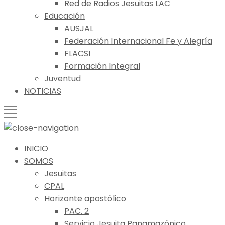
Red de Radios Jesuitas LAC
Educación
AUSJAL
Federación Internacional Fe y Alegría
FLACSI
Formación Integral
Juventud
NOTICIAS
INICIO
SOMOS
Jesuitas
CPAL
Horizonte apostólico
PAC. 2
Servicio Jesuita Panamazónico