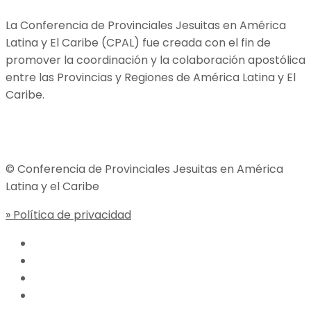
La Conferencia de Provinciales Jesuitas en América
Latina y El Caribe (CPAL) fue creada con el fin de
promover la coordinación y la colaboración apostólica
entre las Provincias y Regiones de América Latina y El
Caribe.
Jesuitas Global
© Conferencia de Provinciales Jesuitas en América
Latina y el Caribe
» Política de privacidad