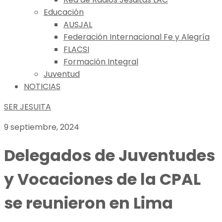
Educación
AUSJAL
Federación Internacional Fe y Alegría
FLACSI
Formación Integral
Juventud
NOTICIAS
SER JESUITA
9 septiembre, 2024
Delegados de Juventudes
y Vocaciones de la CPAL
se reunieron en Lima