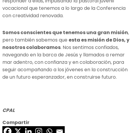
responder a ellas, impulsando la pastoral juvenil
vocacional que tenemos a lo largo de la Conferencia
con creatividad renovada.
Somos conscientes que tenemos una gran misión
,
pero también sabemos que
esta es misión de Dios, y
nosotros colaboramos
. Nos sentimos confiados,
navegando en la barca de Jesús y llamados a remar
mar adentro, con confianza y en colaboración, para
seguir acompañando a los jóvenes en la construcción
de un futuro esperanzador, en construirse futuro.
CPAL
Compartir