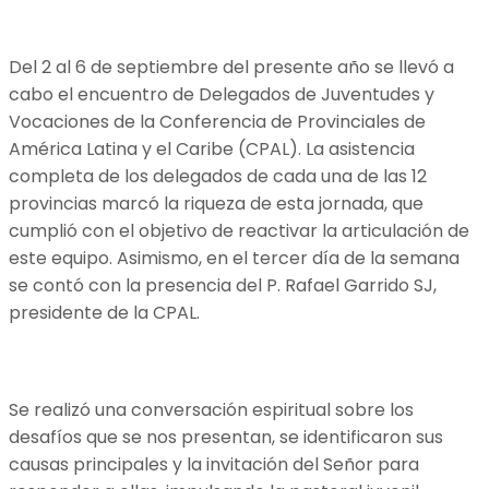
Del 2 al 6 de septiembre del presente año se llevó a
cabo el encuentro de Delegados de Juventudes y
Vocaciones de la Conferencia de Provinciales de
América Latina y el Caribe (CPAL). La asistencia
completa de los delegados de cada una de las 12
provincias marcó la riqueza de esta jornada, que
cumplió con el objetivo de reactivar la articulación de
este equipo. Asimismo, en el tercer día de la semana
se contó con la presencia del P. Rafael Garrido SJ,
presidente de la CPAL.
Se realizó una conversación espiritual sobre los
desafíos que se nos presentan, se identificaron sus
causas principales y la invitación del Señor para