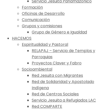
Servicio Jesuita Panamazónico
Formación
Oficinas de Desarrollo
Comunicación
Grupos y comisiones
Grupo de Género e Igualdad
HACEMOS
Espiritualidad y Pastoral
RELAPAJ – Servicio de Templos y
Parroquias
Proyectos Claver y Fabro
Socioambiental
Red Jesuita con Migrantes
Red de Solidaridad y Apostolado
Indígena
Red de Centros Sociales
Servicio Jesuita a Refugiados LAC
Red COMPARTE