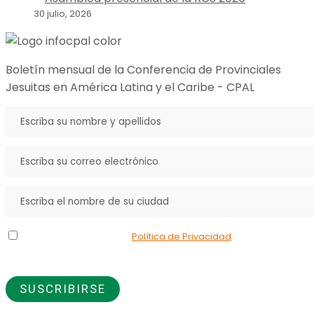
30 julio, 2026
Boletín mensual de la Conferencia de Provinciales
Jesuitas en América Latina y el Caribe - CPAL
Declaro que he leído la
Política de Privacidad
y doy mi
consentimiento para el uso de los datos que proporciono.