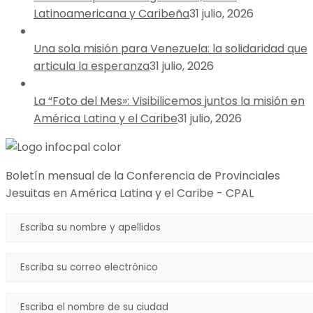
Latinoamericana y Caribeña
31 julio, 2026
Una sola misión para Venezuela: la solidaridad que
articula la esperanza
31 julio, 2026
La “Foto del Mes»: Visibilicemos juntos la misión en
América Latina y el Caribe
31 julio, 2026
Boletín mensual de la Conferencia de Provinciales
Jesuitas en América Latina y el Caribe - CPAL