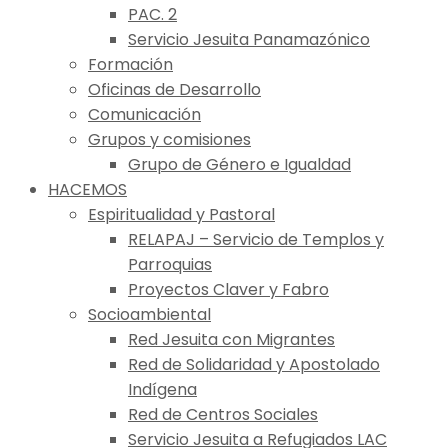
PAC. 2
Servicio Jesuita Panamazónico
Formación
Oficinas de Desarrollo
Comunicación
Grupos y comisiones
Grupo de Género e Igualdad
HACEMOS
Espiritualidad y Pastoral
RELAPAJ – Servicio de Templos y
Parroquias
Proyectos Claver y Fabro
Socioambiental
Red Jesuita con Migrantes
Red de Solidaridad y Apostolado
Indígena
Red de Centros Sociales
Servicio Jesuita a Refugiados LAC