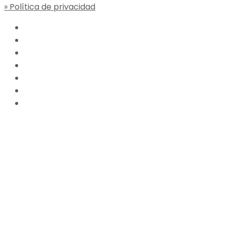
» Política de privacidad