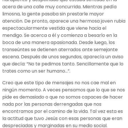
acera de una calle muy concurrida. Mientras pedía
limosna, la gente pasaba sin prestarle mayor
atención. De pronto, aparece una hermosa joven rubia
espectacularmente vestida que viene hacia el
mendigo. Se acerca a él y comienza a besarlo en la
boca de una manera apasionada. Desde luego, los
transeúntes se detienen aterrados ante semejante
escena. Después de unos segundos, aparecía un aviso
que decía: “No te pedimos tanto. Sencillamente que lo
trates como un ser humano…”.
Creo que este tipo de mensajes no nos cae mal en
ningún momento. A veces pensamos que lo que se nos
pide es demasiado o que no somos capaces de hacer
nada por las personas derrengadas que nos
encontramos por el camino de la vida. Tal vez esta es
la actitud que tuvo Jesús con esas personas que eran
despreciadas y marginadas en su medio social.