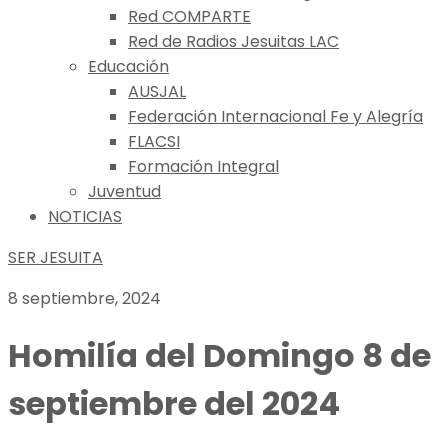
Red COMPARTE
Red de Radios Jesuitas LAC
Educación
AUSJAL
Federación Internacional Fe y Alegría
FLACSI
Formación Integral
Juventud
NOTICIAS
SER JESUITA
8 septiembre, 2024
Homilía del Domingo 8 de
septiembre del 2024