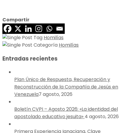
Compartir
Homilías
Homilías
Entradas recientes
Plan Único de Respuesta, Recuperación y
Reconstrucción de la Compañía de Jesús en
Venezuela
7 agosto, 2026
Boletín CVPI – Agosto 2026: «La identidad del
apostolado educativo jesuita»
4 agosto, 2026
Primera Experiencia Ignaciana, Clave