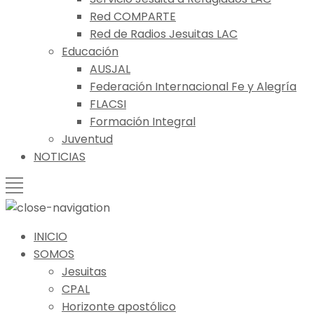
Red COMPARTE
Red de Radios Jesuitas LAC
Educación
AUSJAL
Federación Internacional Fe y Alegría
FLACSI
Formación Integral
Juventud
NOTICIAS
INICIO
SOMOS
Jesuitas
CPAL
Horizonte apostólico