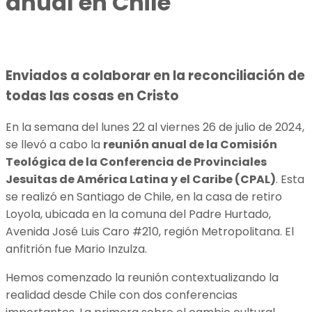
anual en Chile
Enviados a colaborar en la reconciliación de
todas las cosas en Cristo
En la semana del lunes 22 al viernes 26 de julio de 2024,
se llevó a cabo la
reunión anual de la Comisión
Teológica de la Conferencia de Provinciales
Jesuitas de América Latina y el Caribe (CPAL)
. Esta
se realizó en Santiago de Chile, en la casa de retiro
Loyola, ubicada en la comuna del Padre Hurtado,
Avenida José Luis Caro #210, región Metropolitana. El
anfitrión fue Mario Inzulza.
Hemos comenzado la reunión contextualizando la
realidad desde Chile con dos conferencias