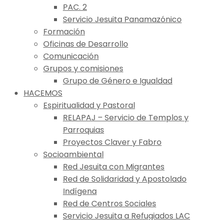
PAC. 2
Servicio Jesuita Panamazónico
Formación
Oficinas de Desarrollo
Comunicación
Grupos y comisiones
Grupo de Género e Igualdad
HACEMOS
Espiritualidad y Pastoral
RELAPAJ – Servicio de Templos y
Parroquias
Proyectos Claver y Fabro
Socioambiental
Red Jesuita con Migrantes
Red de Solidaridad y Apostolado
Indígena
Red de Centros Sociales
Servicio Jesuita a Refugiados LAC