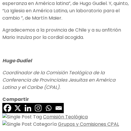
esperanza en América latina”, de Hugo Gudiel. Y, quinto,
“La Iglesia en América Latina, un laboratorio para el
cambio ”, de Martín Maier.
Agradecemos a la provincia de Chile y a su anfitrión
Mario Inzulza por la cordial acogida.
Hugo Gudiel
Coordinador de la Comisión Teológica de la
Conferencia de Provinciales Jesuitas en América
Latina y el Caribe (CPAL).
Compartir
Comisión Teológica
Grupos y Comisiones CPAL