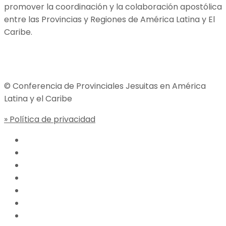
promover la coordinación y la colaboración apostólica
entre las Provincias y Regiones de América Latina y El
Caribe.
Jesuitas Global
© Conferencia de Provinciales Jesuitas en América
Latina y el Caribe
» Política de privacidad