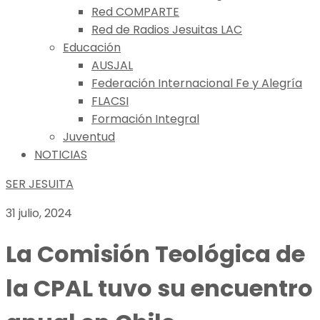
Red COMPARTE
Red de Radios Jesuitas LAC
Educación
AUSJAL
Federación Internacional Fe y Alegría
FLACSI
Formación Integral
Juventud
NOTICIAS
SER JESUITA
31 julio, 2024
La Comisión Teológica de
la CPAL tuvo su encuentro