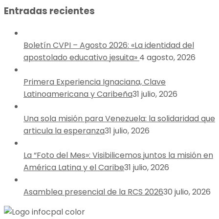
Entradas recientes
Boletín CVPI – Agosto 2026: «La identidad del
apostolado educativo jesuita»
4 agosto, 2026
Primera Experiencia Ignaciana, Clave
Latinoamericana y Caribeña
31 julio, 2026
Una sola misión para Venezuela: la solidaridad que
articula la esperanza
31 julio, 2026
La “Foto del Mes»: Visibilicemos juntos la misión en
América Latina y el Caribe
31 julio, 2026
Asamblea presencial de la RCS 2026
30 julio, 2026