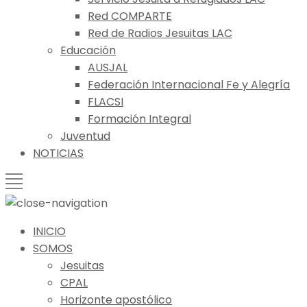
Red COMPARTE
Red de Radios Jesuitas LAC
Educación
AUSJAL
Federación Internacional Fe y Alegría
FLACSI
Formación Integral
Juventud
NOTICIAS
INICIO
SOMOS
Jesuitas
CPAL
Horizonte apostólico