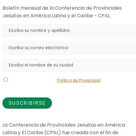
Boletín mensual de la Conferencia de Provinciales
Jesuitas en América Latina y el Caribe - CPAL
Declaro que he leído la
Política de Privacidad
y doy mi
consentimiento para el uso de los datos que proporciono.
La Conferencia de Provinciales Jesuitas en América
Latina y El Caribe (CPAL) fue creada con el fin de