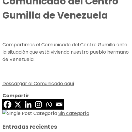
Comunicado del Centro
Gumilla de Venezuela
Compartimos el Comunicado del Centro Gumilla ante
la situación que está viviendo nuestro pueblo hermano
de Venezuela.
Descargar el Comunicado aquí
Compartir
Sin categoría
Entradas recientes