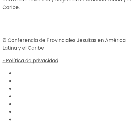
Caribe.
Jesuitas Global
© Conferencia de Provinciales Jesuitas en América
Latina y el Caribe
» Política de privacidad