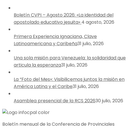
Boletín CVPI – Agosto 2026: «La identidad del
apostolado educativo jesuita»
4 agosto, 2026
Primera Experiencia Ignaciana, Clave
Latinoamericana y Caribeña
31 julio, 2026
Una sola misión para Venezuela: la solidaridad que
articula la esperanza
31 julio, 2026
La “Foto del Mes»: Visibilicemos juntos la misión en
América Latina y el Caribe
31 julio, 2026
Asamblea presencial de la RCS 2026
30 julio, 2026
Boletín mensual de la Conferencia de Provinciales