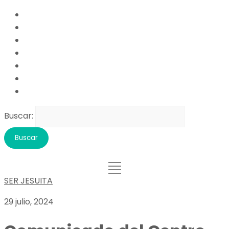
Buscar:
SER JESUITA
29 julio, 2024