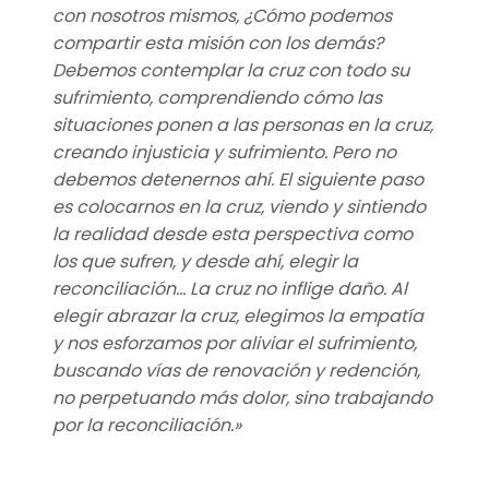
con nosotros mismos, ¿Cómo podemos
compartir esta misión con los demás?
Debemos contemplar la cruz con todo su
sufrimiento, comprendiendo cómo las
situaciones ponen a las personas en la cruz,
creando injusticia y sufrimiento. Pero no
debemos detenernos ahí. El siguiente paso
es colocarnos en la cruz, viendo y sintiendo
la realidad desde esta perspectiva como
los que sufren, y desde ahí, elegir la
reconciliación… La cruz no inflige daño. Al
elegir abrazar la cruz, elegimos la empatía
y nos esforzamos por aliviar el sufrimiento,
buscando vías de renovación y redención,
no perpetuando más dolor, sino trabajando
por la reconciliación.»