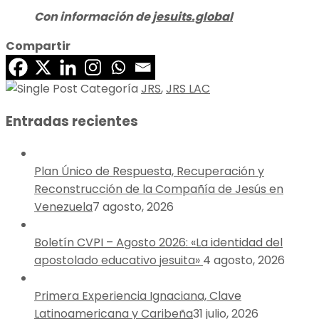
Con información de
jesuits.global
Compartir
JRS
,
JRS LAC
Entradas recientes
Plan Único de Respuesta, Recuperación y
Reconstrucción de la Compañía de Jesús en
Venezuela
7 agosto, 2026
Boletín CVPI – Agosto 2026: «La identidad del
apostolado educativo jesuita»
4 agosto, 2026
Primera Experiencia Ignaciana, Clave
Latinoamericana y Caribeña
31 julio, 2026