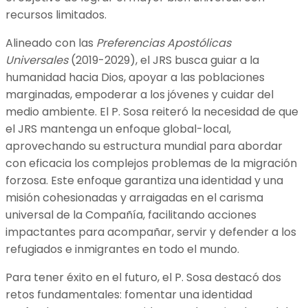
recursos limitados.
Alineado con las
Preferencias Apostólicas
Universales
(2019-2029), el JRS busca guiar a la
humanidad hacia Dios, apoyar a las poblaciones
marginadas, empoderar a los jóvenes y cuidar del
medio ambiente. El P. Sosa reiteró la necesidad de que
el JRS mantenga un enfoque global-local,
aprovechando su estructura mundial para abordar
con eficacia los complejos problemas de la migración
forzosa. Este enfoque garantiza una identidad y una
misión cohesionadas y arraigadas en el carisma
universal de la Compañía, facilitando acciones
impactantes para acompañar, servir y defender a los
refugiados e inmigrantes en todo el mundo.
Para tener éxito en el futuro, el P. Sosa destacó dos
retos fundamentales: fomentar una identidad