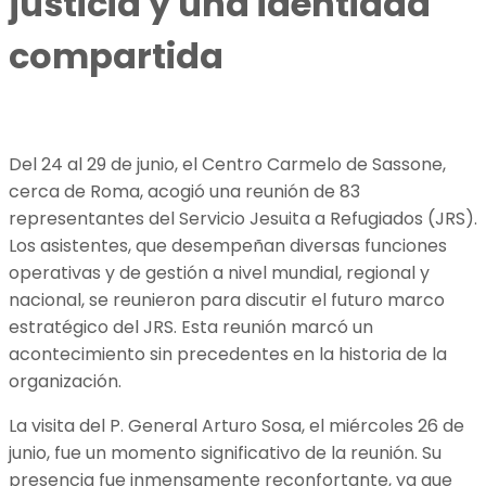
justicia y una identidad
compartida
Del 24 al 29 de junio, el Centro Carmelo de Sassone,
cerca de Roma, acogió una reunión de 83
representantes del Servicio Jesuita a Refugiados (JRS).
Los asistentes, que desempeñan diversas funciones
operativas y de gestión a nivel mundial, regional y
nacional, se reunieron para discutir el futuro marco
estratégico del JRS. Esta reunión marcó un
acontecimiento sin precedentes en la historia de la
organización.
La visita del P. General Arturo Sosa, el miércoles 26 de
junio, fue un momento significativo de la reunión. Su
presencia fue inmensamente reconfortante, ya que