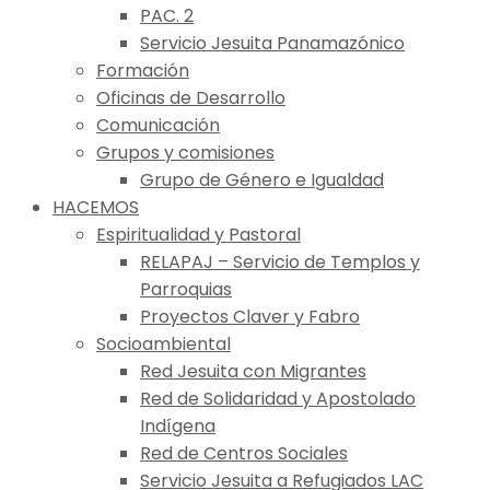
PAC. 2
Servicio Jesuita Panamazónico
Formación
Oficinas de Desarrollo
Comunicación
Grupos y comisiones
Grupo de Género e Igualdad
HACEMOS
Espiritualidad y Pastoral
RELAPAJ – Servicio de Templos y
Parroquias
Proyectos Claver y Fabro
Socioambiental
Red Jesuita con Migrantes
Red de Solidaridad y Apostolado
Indígena
Red de Centros Sociales
Servicio Jesuita a Refugiados LAC