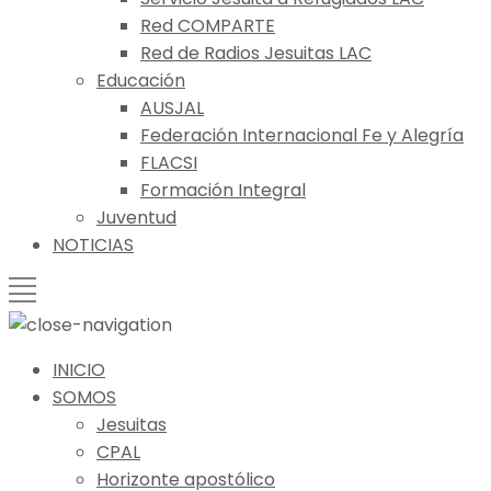
Red COMPARTE
Red de Radios Jesuitas LAC
Educación
AUSJAL
Federación Internacional Fe y Alegría
FLACSI
Formación Integral
Juventud
NOTICIAS
INICIO
SOMOS
Jesuitas
CPAL
Horizonte apostólico