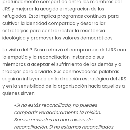
profundamente compartida entre los miembros del
JRS y mejorar la acogida e integración de los
refugiados. Esto implica programas continuos para
cultivar la identidad compartida y desarrollar
estrategias para contrarrestar la resistencia
ideológica y promover los valores democráticos.
La visita del P. Sosa reforzó el compromiso del JRS con
la empatía y la reconciliación, instando a sus
miembros a aceptar el sufrimiento de los demás y a
trabajar para aliviarlo. Sus conmovedoras palabras
seguirán influyendo en la dirección estratégica del JRS
y en la sensibilidad de la organización hacia aquellos a
quienes sirven:
«Si no estás reconciliado, no puedes
compartir verdaderamente la misión.
Somos enviados en una misión de
reconciliación. Si no estamos reconciliados