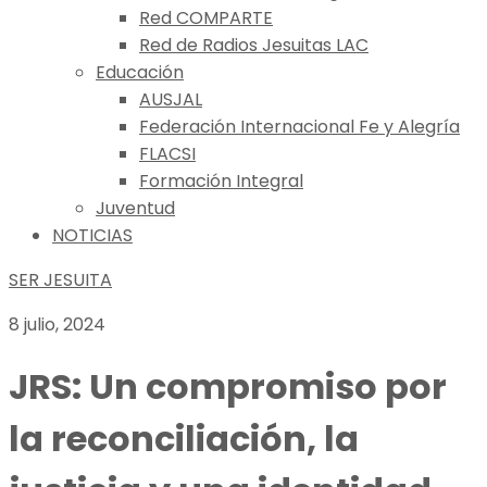
Red COMPARTE
Red de Radios Jesuitas LAC
Educación
AUSJAL
Federación Internacional Fe y Alegría
FLACSI
Formación Integral
Juventud
NOTICIAS
SER JESUITA
8 julio, 2024
JRS: Un compromiso por
la reconciliación, la