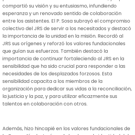
compartió su visión y su entusiasmo, infundiendo
esperanza y un renovado sentido de colaboración
entre los asistentes. El P. Sosa subrayó el compromiso
colectivo del JRS de servir a los necesitados y destacó
la importancia de la unidad en la misión. Recordó al
JRS sus orígenes y reforzó los valores fundacionales
que guían sus esfuerzos. También destacó la
importancia de continuar fortaleciendo al JRS en la
sensibilidad que ha sido crucial para responder a las
necesidades de los desplazados forzosos. Esta
sensibilidad capacita a los miembros de la
organización para dedicar sus vidas a la reconciliación,
la justicia y la paz, y para utilizar eficazmente sus
talentos en colaboración con otros.
Además, hizo hincapié en los valores fundacionales de