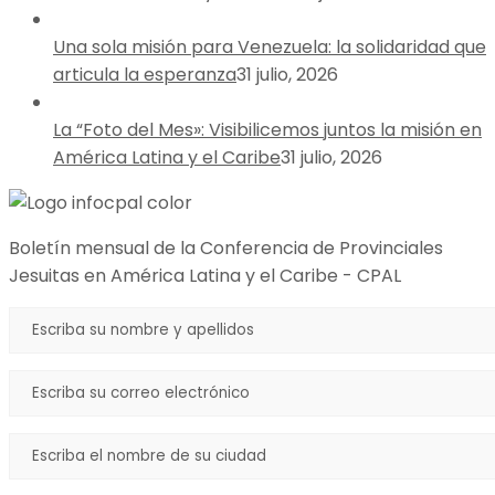
Una sola misión para Venezuela: la solidaridad que
articula la esperanza
31 julio, 2026
La “Foto del Mes»: Visibilicemos juntos la misión en
América Latina y el Caribe
31 julio, 2026
Boletín mensual de la Conferencia de Provinciales
Jesuitas en América Latina y el Caribe - CPAL