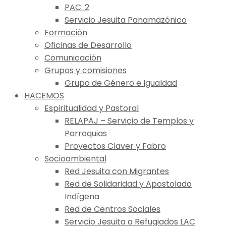
PAC. 2
Servicio Jesuita Panamazónico
Formación
Oficinas de Desarrollo
Comunicación
Grupos y comisiones
Grupo de Género e Igualdad
HACEMOS
Espiritualidad y Pastoral
RELAPAJ – Servicio de Templos y
Parroquias
Proyectos Claver y Fabro
Socioambiental
Red Jesuita con Migrantes
Red de Solidaridad y Apostolado
Indígena
Red de Centros Sociales
Servicio Jesuita a Refugiados LAC