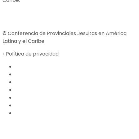
Caribe.
Jesuitas Global
© Conferencia de Provinciales Jesuitas en América
Latina y el Caribe
» Política de privacidad