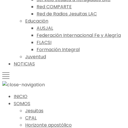
Red COMPARTE
Red de Radios Jesuitas LAC
Educación
AUSJAL
Federación Internacional Fe y Alegría
FLACSI
Formación Integral
Juventud
NOTICIAS
INICIO
SOMOS
Jesuitas
CPAL
Horizonte apostólico