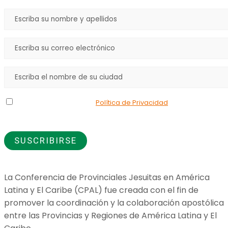
Declaro que he leído la
Política de Privacidad
y doy mi
consentimiento para el uso de los datos que proporciono.
La Conferencia de Provinciales Jesuitas en América
Latina y El Caribe (CPAL) fue creada con el fin de
promover la coordinación y la colaboración apostólica
entre las Provincias y Regiones de América Latina y El