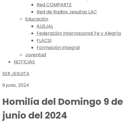
Red COMPARTE
Red de Radios Jesuitas LAC
Educación
AUSJAL
Federación Internacional Fe y Alegría
FLACSI
Formación Integral
Juventud
NOTICIAS
SER JESUITA
9 junio, 2024
Homilía del Domingo 9 de
junio del 2024