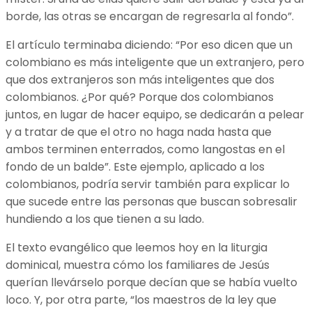
borde, las otras se encargan de regresarla al fondo”.
El artículo terminaba diciendo: “Por eso dicen que un
colombiano es más inteligente que un extranjero, pero
que dos extranjeros son más inteligentes que dos
colombianos. ¿Por qué? Porque dos colombianos
juntos, en lugar de hacer equipo, se dedicarán a pelear
y a tratar de que el otro no haga nada hasta que
ambos terminen enterrados, como langostas en el
fondo de un balde”. Este ejemplo, aplicado a los
colombianos, podría servir también para explicar lo
que sucede entre las personas que buscan sobresalir
hundiendo a los que tienen a su lado.
El texto evangélico que leemos hoy en la liturgia
dominical, muestra cómo los familiares de Jesús
querían llevárselo porque decían que se había vuelto
loco. Y, por otra parte, “los maestros de la ley que