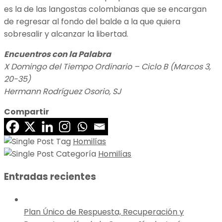
es la de las langostas colombianas que se encargan
de regresar al fondo del balde a la que quiera
sobresalir y alcanzar la libertad.
Encuentros con la Palabra
X Domingo del Tiempo Ordinario – Ciclo B (Marcos 3,
20-35)
Hermann Rodríguez Osorio, SJ
Compartir
Homilías
Homilías
Entradas recientes
Plan Único de Respuesta, Recuperación y