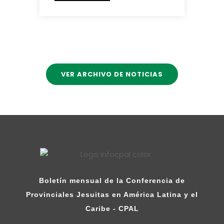
VER ARCHIVO DE NOTICIAS
Boletín mensual de la Conferencia de
Provinciales Jesuitas en América Latina y el
Caribe - CPAL