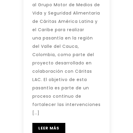
al Grupo Motor de Medios de
Vida y Seguridad Alimentaria
de Cáritas América Latina y
el Caribe para realizar
una pasantía en la región
del Valle del Cauca,
Colombia, como parte del
proyecto desarrollado en
colaboración con Cáritas
LAC. El objetivo de esta
pasantía es parte de un
proceso continuo de
fortalecer las intervenciones
[…]
LEER MÁS