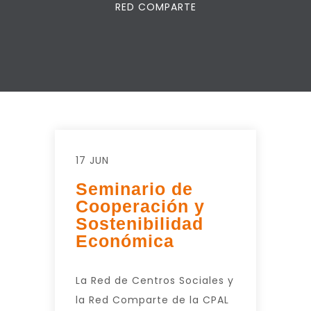
RED COMPARTE
17 JUN
Seminario de
Cooperación y
Sostenibilidad
Económica
La Red de Centros Sociales y
la Red Comparte de la CPAL