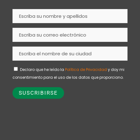
Declaro que he leído la
Política de Privacidad
y doy mi
consentimiento para el uso de los datos que proporciono.