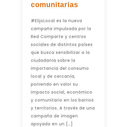
comunitarias
#ElijoLocal es la nueva
campaña impulsada por la
Red Comparte y centros
sociales de distintos países
que busca sensibilizar a la
ciudadanía sobre la
importancia del consumo
local y de cercanía,
poniendo en valor su
impacto social, económico
y comunitario en los barrios
y territorios. A través de una
campaña de imagen
apoyada en un […]