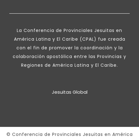
La Conferencia de Provinciales Jesuitas en
América Latina y El Caribe (CPAL) fue creada
con el fin de promover la coordinación y la
colaboración apostólica entre las Provincias y
Regiones de América Latina y El Caribe.
Jesuitas Global
© Conferencia de Provinciales Jesuitas en América