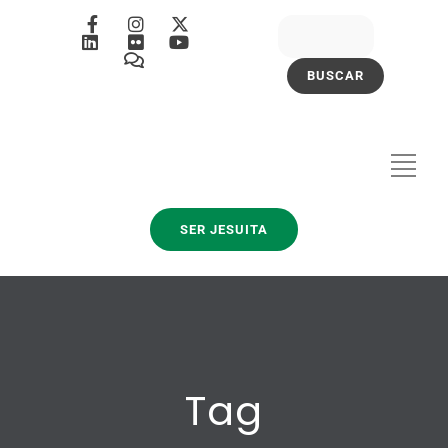
SER JESUITA
Tag