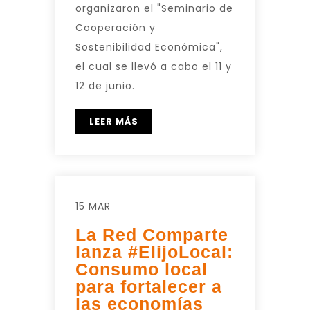
organizaron el "Seminario de
Cooperación y
Sostenibilidad Económica",
el cual se llevó a cabo el 11 y
12 de junio.
LEER MÁS
15 MAR
La Red Comparte
lanza #ElijoLocal:
Consumo local
para fortalecer a
las economías