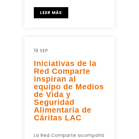
LEER MÁS
19 SEP
Iniciativas de la
Red Comparte
inspiran al
equipo de Medios
de Vida y
Seguridad
Alimentaria de
Cáritas LAC
La Red Comparte acompañó