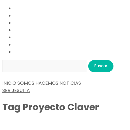
Buscar:
INICIO
SOMOS
HACEMOS
NOTICIAS
SER JESUITA
Tag
Proyecto Claver