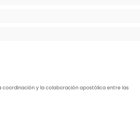
a coordinación y la colaboración apostólica entre las