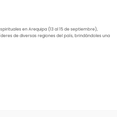
spirituales en Arequipa (13 al 15 de septiembre),
líderes de diversas regiones del país, brindándoles una