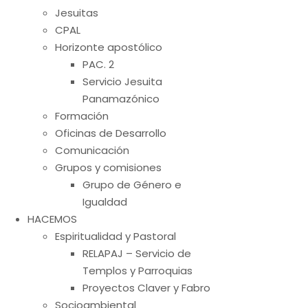
Jesuitas
CPAL
Horizonte apostólico
PAC. 2
Servicio Jesuita
Panamazónico
Formación
Oficinas de Desarrollo
Comunicación
Grupos y comisiones
Grupo de Género e
Igualdad
HACEMOS
Espiritualidad y Pastoral
RELAPAJ – Servicio de
Templos y Parroquias
Proyectos Claver y Fabro
Socioambiental