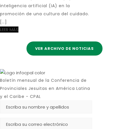
inteligencia artificial (IA) en la
promoción de una cultura del cuidado.
[…]
LEER MÁS
VER ARCHIVO DE NOTICIAS
Boletín mensual de la Conferencia de
Provinciales Jesuitas en América Latina
y el Caribe - CPAL