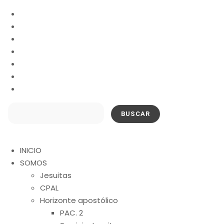
Buscar:
INICIO
SOMOS
Jesuitas
CPAL
Horizonte apostólico
PAC. 2