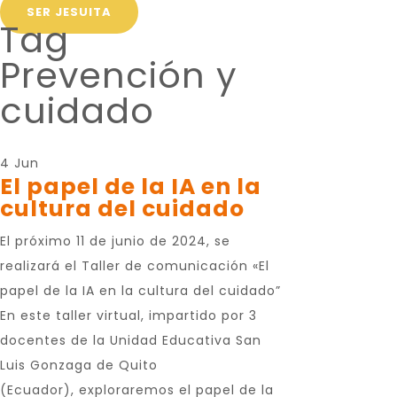
SER JESUITA
Tag
Prevención y
cuidado
4 Jun
El papel de la IA en la
cultura del cuidado
El próximo 11 de junio de 2024, se
realizará el Taller de comunicación «El
papel de la IA en la cultura del cuidado”
En este taller virtual, impartido por 3
docentes de la Unidad Educativa San
Luis Gonzaga de Quito
(Ecuador), exploraremos el papel de la