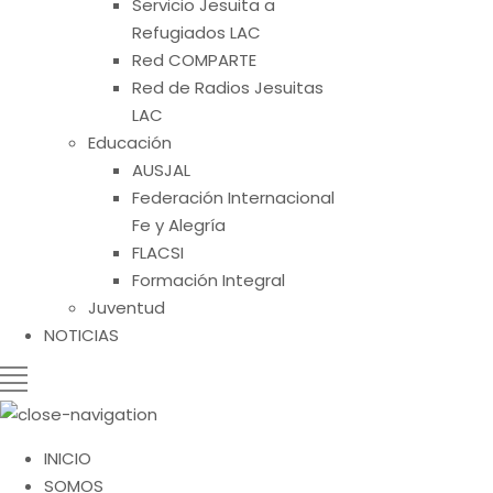
Servicio Jesuita a
Refugiados LAC
Red COMPARTE
Red de Radios Jesuitas
LAC
Educación
AUSJAL
Federación Internacional
Fe y Alegría
FLACSI
Formación Integral
Juventud
NOTICIAS
INICIO
SOMOS