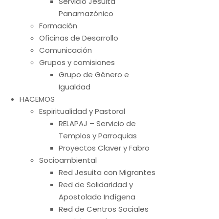
Servicio Jesuita
Panamazónico
Formación
Oficinas de Desarrollo
Comunicación
Grupos y comisiones
Grupo de Género e
Igualdad
HACEMOS
Espiritualidad y Pastoral
RELAPAJ – Servicio de
Templos y Parroquias
Proyectos Claver y Fabro
Socioambiental
Red Jesuita con Migrantes
Red de Solidaridad y
Apostolado Indígena
Red de Centros Sociales