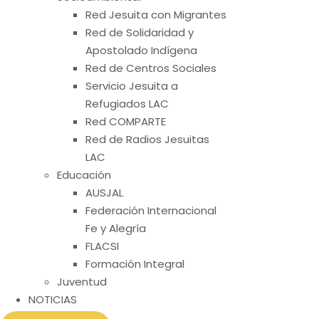
Red Jesuita con Migrantes
Red de Solidaridad y
Apostolado Indígena
Red de Centros Sociales
Servicio Jesuita a
Refugiados LAC
Red COMPARTE
Red de Radios Jesuitas
LAC
Educación
AUSJAL
Federación Internacional
Fe y Alegría
FLACSI
Formación Integral
Juventud
NOTICIAS