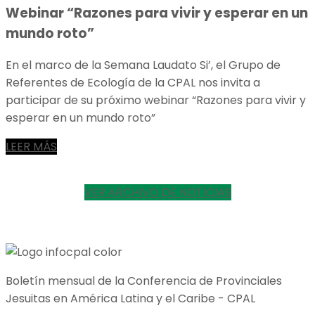
Webinar “Razones para vivir y esperar en un
mundo roto”
En el marco de la Semana Laudato Si’, el Grupo de
Referentes de Ecología de la CPAL nos invita a
participar de su próximo webinar “Razones para vivir y
esperar en un mundo roto”
LEER MÁS
VER ARCHIVO DE NOTICIAS
Boletín mensual de la Conferencia de Provinciales
Jesuitas en América Latina y el Caribe - CPAL