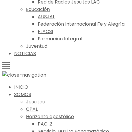
Red de Radios Jesuitas LAC
Educación
AUSJAL
Federación Internacional Fe y Alegría
FLACSI
Formación Integral
Juventud
NOTICIAS
INICIO
SOMOS
Jesuitas
CPAL
Horizonte apostólico
PAC. 2
Servicio Jesuita Panamazónico