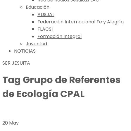
Educación
AUSJAL
Federación Internacional Fe y Alegría
FLACSI
Formación Integral
Juventud
NOTICIAS
SER JESUITA
Tag
Grupo de Referentes
de Ecología CPAL
20 May