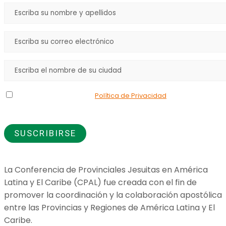
Declaro que he leído la
Política de Privacidad
y doy mi
consentimiento para el uso de los datos que proporciono.
La Conferencia de Provinciales Jesuitas en América
Latina y El Caribe (CPAL) fue creada con el fin de
promover la coordinación y la colaboración apostólica
entre las Provincias y Regiones de América Latina y El
Caribe.