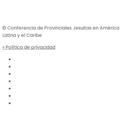
Jesuitas Global
© Conferencia de Provinciales Jesuitas en América
Latina y el Caribe
» Política de privacidad