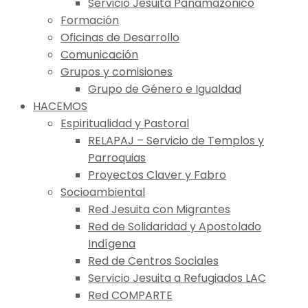
Servicio Jesuita Panamazónico
Formación
Oficinas de Desarrollo
Comunicación
Grupos y comisiones
Grupo de Género e Igualdad
HACEMOS
Espiritualidad y Pastoral
RELAPAJ – Servicio de Templos y
Parroquias
Proyectos Claver y Fabro
Socioambiental
Red Jesuita con Migrantes
Red de Solidaridad y Apostolado
Indígena
Red de Centros Sociales
Servicio Jesuita a Refugiados LAC
Red COMPARTE