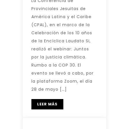
La Conferencia de
Provinciales Jesuitas de
América Latina y el Caribe
(CPAL), en el marco de la
Celebración de los 10 años
de la Encíclica Laudato Si,
realizó el webinar: Juntos
por la justicia climática.
Rumbo a la COP 30. El
evento se llevó a cabo, por
la plataforma Zoom, el día
28 de mayo […]
LEER MÁS