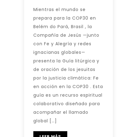
Mientras el mundo se
prepara para la COP30 en
Belém do Pará, Brasil , la
Compañía de Jesús —junto
con Fe y Alegría y redes
ignacianas globales—
presenta la Guía litúrgica y
de oración de los jesuitas
por la justicia climática: Fe
en acción en la COP30 . Esta
guía es un recurso espiritual
colaborativo diseñado para
acompañar el llamado
global […]
LEER MÁS