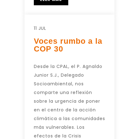
11 JUL
Voces rumbo a la
COP 30
Desde la CPAL, el P. Agnaldo
Junior S.J., Delegado
Socioambiental, nos
comparte una reflexión
sobre la urgencia de poner
en el centro de la acción
climática a las comunidades
más vulnerables. Los
efectos de la Crisis