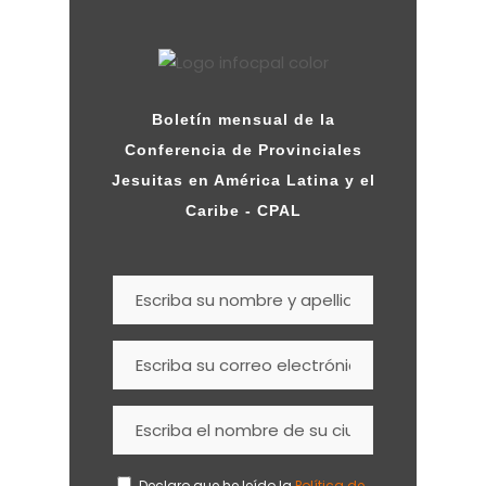
Boletín mensual de la
Conferencia de Provinciales
Jesuitas en América Latina y el
Caribe - CPAL
Declaro que he leído la
Política de