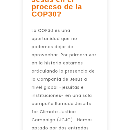
proceso de la
COP30?
La COP30 es una
oportunidad que no
podemos dejar de
aprovechar. Por primera vez
en la historia estamos
articulando la presencia de
la Compañía de Jesús a
nivel global -jesuitas e
instituciones- en una sola
campaña llamada Jesuits
for Climate Justice
Campaign (JCJC). Hemos
optado por dos entradas