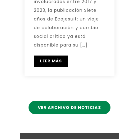
involucradas entre 2017 y
2023, la publicación Siete
años de Ecojesuit: un viaje
de colaboración y cambio
social crítico ya está
disponible para su […]
LEER MÁS
VER ARCHIVO DE NOTICIAS