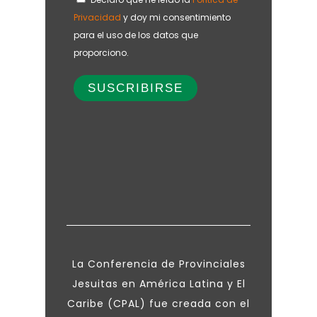
Privacidad
y doy mi consentimiento
para el uso de los datos que
proporciono.
La Conferencia de Provinciales
Jesuitas en América Latina y El
Caribe (CPAL) fue creada con el