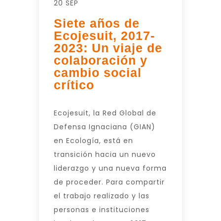
20 SEP
Siete años de
Ecojesuit, 2017-
2023: Un viaje de
colaboración y
cambio social
crítico
Ecojesuit, la Red Global de
Defensa Ignaciana (GIAN)
en Ecología, está en
transición hacia un nuevo
liderazgo y una nueva forma
de proceder. Para compartir
el trabajo realizado y las
personas e instituciones