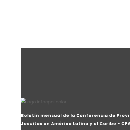
Boletín mensual de la Conferencia de Provi
Jesuitas en América Latina y el Caribe - CP