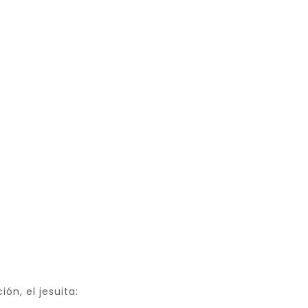
ión, el jesuita: