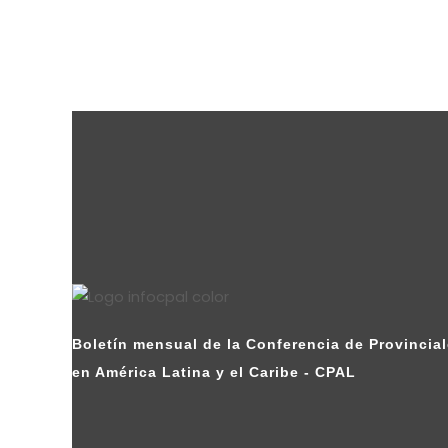
Boletín mensual de la Conferencia de Provincial
en América Latina y el Caribe - CPAL