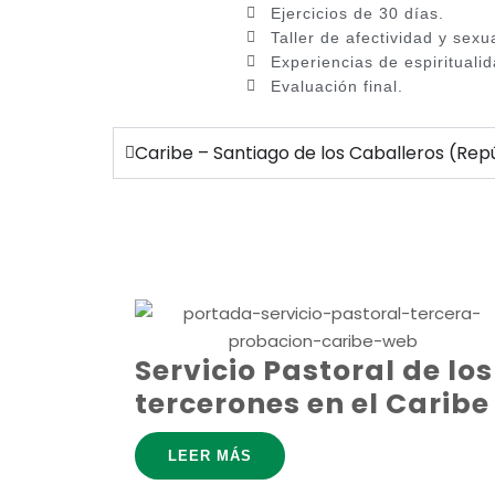
Ejercicios de 30 días.
Taller de afectividad y sexu
Experiencias de espiritualid
Evaluación final.
Caribe – Santiago de los Caballeros (R
Servicio Pastoral de los
tercerones en el Caribe
LEER MÁS