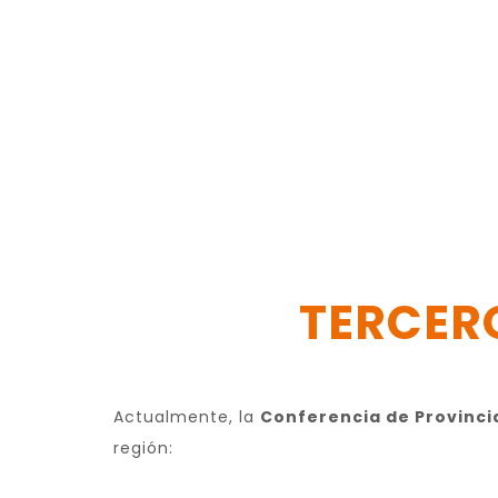
TERCER
Actualmente, la
Conferencia de Provincia
región: