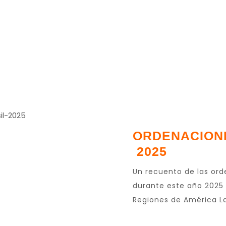
ORDENACION
2025
Un recuento de las ord
durante este año 2025 
Regiones de América La