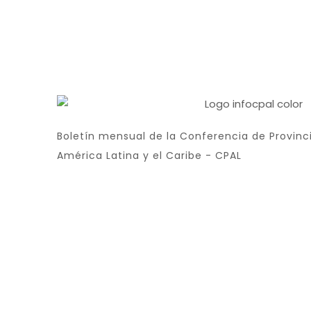
Boletín mensual de la Conferencia de Provinci
América Latina y el Caribe - CPAL