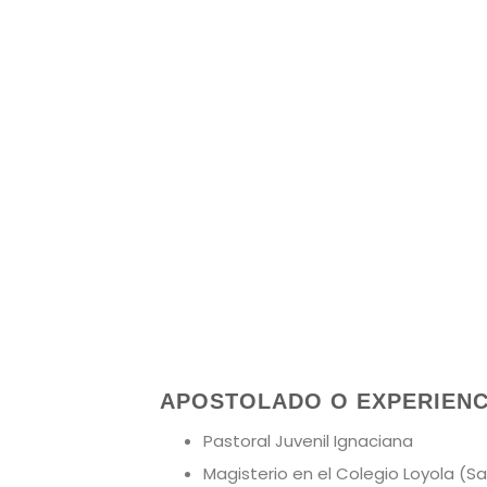
APOSTOLADO O EXPERIENCI
Pastoral Juvenil Ignaciana
Magisterio en el Colegio Loyola (