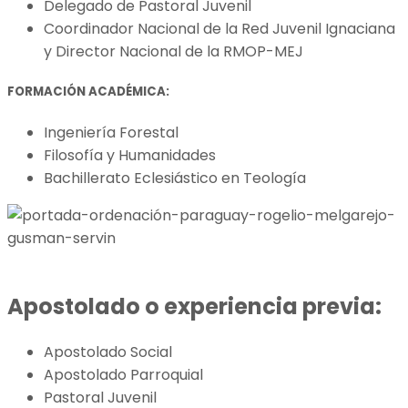
Delegado de Pastoral Juvenil
Coordinador Nacional de la Red Juvenil Ignaciana
y Director Nacional de la RMOP-MEJ
FORMACIÓN ACADÉMICA:
Ingeniería Forestal
Filosofía y Humanidades
Bachillerato Eclesiástico en Teología
Apostolado o experiencia previa:
Apostolado Social
Apostolado Parroquial
Pastoral Juvenil