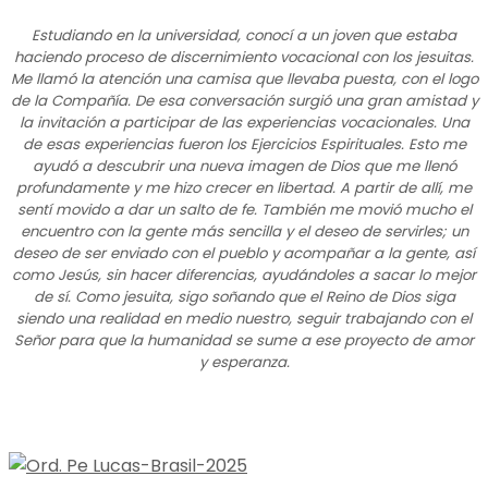
Estudiando en la universidad, conocí a un joven que estaba
haciendo proceso de discernimiento vocacional con los jesuitas.
Me llamó la atención una camisa que llevaba puesta, con el logo
de la Compañía. De esa conversación surgió una gran amistad y
la invitación a participar de las experiencias vocacionales. Una
de esas experiencias fueron los Ejercicios Espirituales. Esto me
ayudó a descubrir una nueva imagen de Dios que me llenó
profundamente y me hizo crecer en libertad. A partir de allí, me
sentí movido a dar un salto de fe. También me movió mucho el
encuentro con la gente más sencilla y el deseo de servirles; un
deseo de ser enviado con el pueblo y acompañar a la gente, así
como Jesús, sin hacer diferencias, ayudándoles a sacar lo mejor
de sí. Como jesuita, sigo soñando que el Reino de Dios siga
siendo una realidad en medio nuestro, seguir trabajando con el
Señor para que la humanidad se sume a ese proyecto de amor
y esperanza.