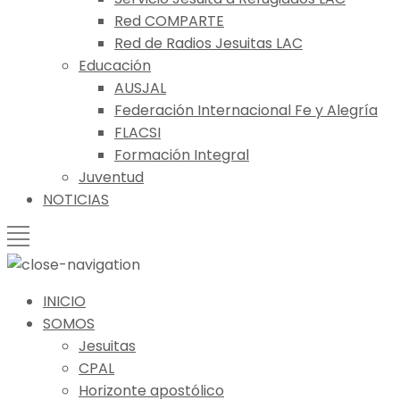
Red COMPARTE
Red de Radios Jesuitas LAC
Educación
AUSJAL
Federación Internacional Fe y Alegría
FLACSI
Formación Integral
Juventud
NOTICIAS
INICIO
SOMOS
Jesuitas
CPAL
Horizonte apostólico