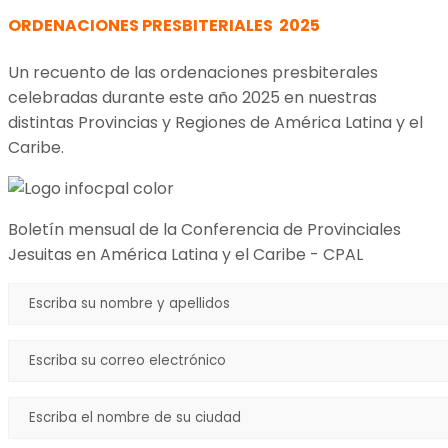
ORDENACIONES PRESBITERIALES 2025
Un recuento de las ordenaciones presbiterales
celebradas durante este año 2025 en nuestras
distintas Provincias y Regiones de América Latina y el
Caribe.
Boletín mensual de la Conferencia de Provinciales
Jesuitas en América Latina y el Caribe - CPAL