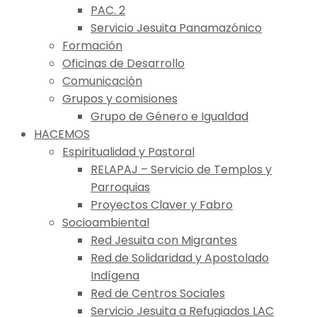
PAC. 2
Servicio Jesuita Panamazónico
Formación
Oficinas de Desarrollo
Comunicación
Grupos y comisiones
Grupo de Género e Igualdad
HACEMOS
Espiritualidad y Pastoral
RELAPAJ – Servicio de Templos y
Parroquias
Proyectos Claver y Fabro
Socioambiental
Red Jesuita con Migrantes
Red de Solidaridad y Apostolado
Indígena
Red de Centros Sociales
Servicio Jesuita a Refugiados LAC