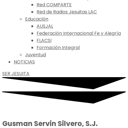
Red COMPARTE
Red de Radios Jesuitas LAC
Educación
AUSJAL
Federación Internacional Fe y Alegría
FLACSI
Formación Integral
Juventud
NOTICIAS
SER JESUITA
Gusman Servin Silvero, S.J.