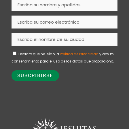
Declaro que he leído la
Política de Privacidad
y doy mi
consentimiento para el uso de los datos que proporciono.