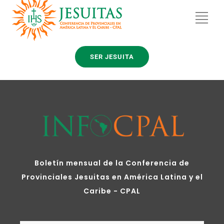
SER JESUITA
Boletín mensual de la Conferencia de
Provinciales Jesuitas en América Latina y el
Caribe - CPAL