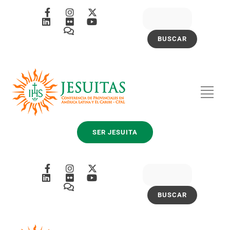
SER JESUITA