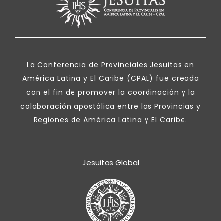
La Conferencia de Provinciales Jesuitas en
América Latina y El Caribe (CPAL) fue creada
con el fin de promover la coordinación y la
colaboración apostólica entre las Provincias y
Regiones de América Latina y El Caribe.
Jesuitas Global