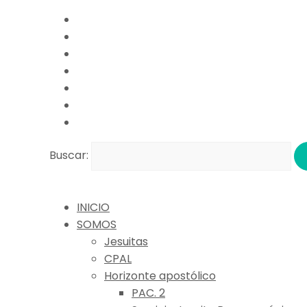
Buscar:
INICIO
SOMOS
Jesuitas
CPAL
Horizonte apostólico
PAC. 2