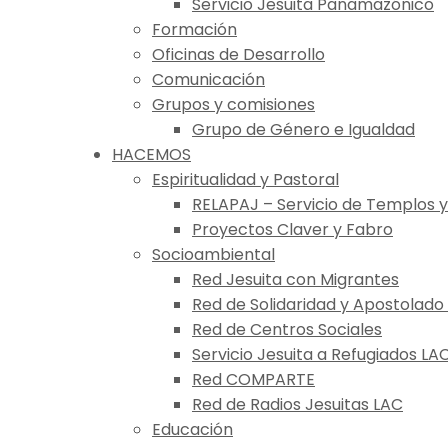
Servicio Jesuita Panamazónico
Formación
Oficinas de Desarrollo
Comunicación
Grupos y comisiones
Grupo de Género e Igualdad
HACEMOS
Espiritualidad y Pastoral
RELAPAJ – Servicio de Templos y
Proyectos Claver y Fabro
Socioambiental
Red Jesuita con Migrantes
Red de Solidaridad y Apostolado
Red de Centros Sociales
Servicio Jesuita a Refugiados LA
Red COMPARTE
Red de Radios Jesuitas LAC
Educación