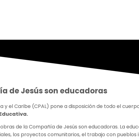
ía de Jesús son educadoras
a y el Caribe (CPAL) pone a disposición de todo el cuerp
 Educativa.
s obras de la Compañía de Jesús son educadoras. La educa
iales, los proyectos comunitarios, el trabajo con pueblos