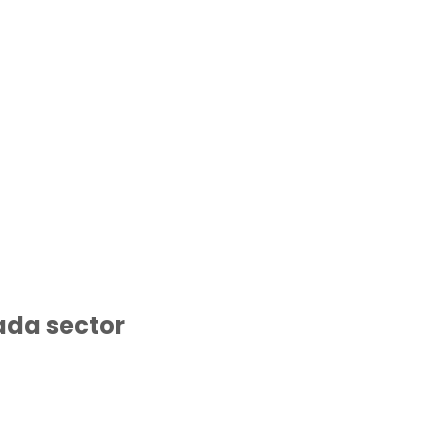
ada sector