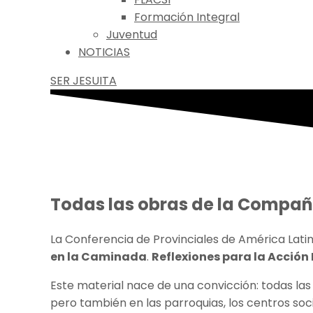
Formación Integral
Juventud
NOTICIAS
SER JESUITA
Todas las obras de la Compañ
La Conferencia de Provinciales de América Latin
en la Caminada
.
Reflexiones para la Acción
Este material nace de una convicción: todas la
pero también en las parroquias, los centros soc