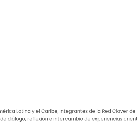
érica Latina y el Caribe, integrantes de la Red Claver de
 de diálogo, reflexión e intercambio de experiencias orie