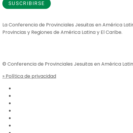
La Conferencia de Provinciales Jesuitas en América Lati
Provincias y Regiones de América Latina y El Caribe.
Jesuitas Global
© Conferencia de Provinciales Jesuitas en América Latin
» Política de privacidad