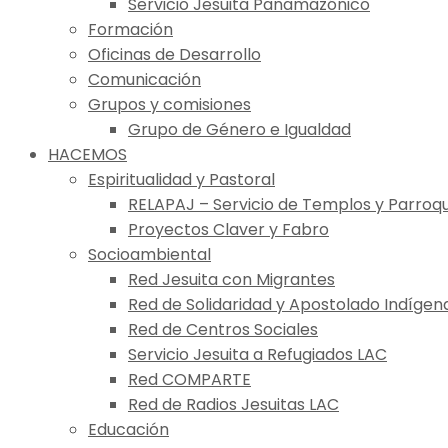
Servicio Jesuita Panamazónico
Formación
Oficinas de Desarrollo
Comunicación
Grupos y comisiones
Grupo de Género e Igualdad
HACEMOS
Espiritualidad y Pastoral
RELAPAJ – Servicio de Templos y Parroqu
Proyectos Claver y Fabro
Socioambiental
Red Jesuita con Migrantes
Red de Solidaridad y Apostolado Indígen
Red de Centros Sociales
Servicio Jesuita a Refugiados LAC
Red COMPARTE
Red de Radios Jesuitas LAC
Educación