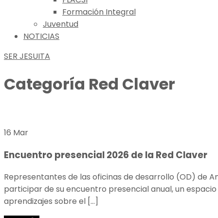
Formación Integral
Juventud
NOTICIAS
SER JESUITA
Categoría
Red Claver
16 Mar
Encuentro presencial 2026 de la Red Claver
Representantes de las oficinas de desarrollo (OD) de Am
participar de su encuentro presencial anual, un espacio
aprendizajes sobre el […]