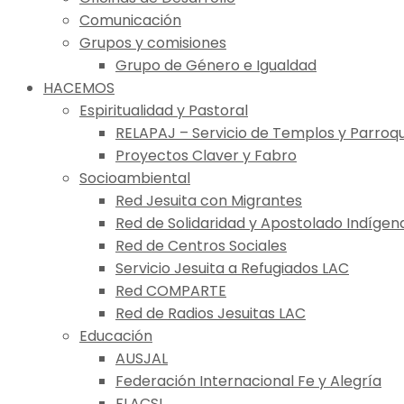
Comunicación
Grupos y comisiones
Grupo de Género e Igualdad
HACEMOS
Espiritualidad y Pastoral
RELAPAJ – Servicio de Templos y Parroqu
Proyectos Claver y Fabro
Socioambiental
Red Jesuita con Migrantes
Red de Solidaridad y Apostolado Indígen
Red de Centros Sociales
Servicio Jesuita a Refugiados LAC
Red COMPARTE
Red de Radios Jesuitas LAC
Educación
AUSJAL
Federación Internacional Fe y Alegría
FLACSI