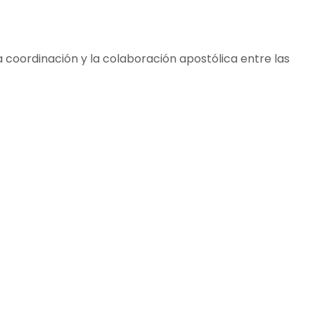
a coordinación y la colaboración apostólica entre las