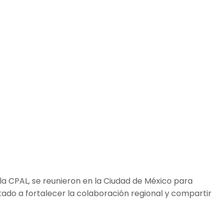
 la CPAL, se reunieron en la Ciudad de México para
ntado a fortalecer la colaboración regional y compartir