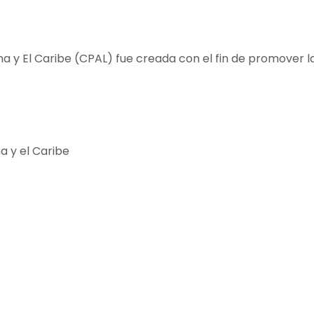
na y El Caribe (CPAL) fue creada con el fin de promover l
a y el Caribe