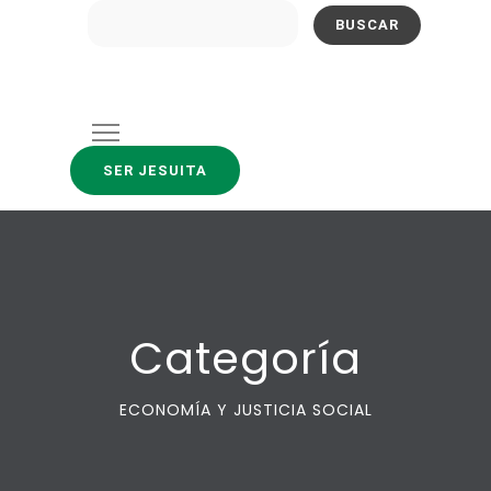
Buscar:
SER JESUITA
Categoría
ECONOMÍA Y JUSTICIA SOCIAL