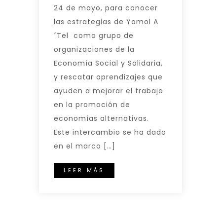
24 de mayo, para conocer
las estrategias de Yomol A
´Tel como grupo de
organizaciones de la
Economía Social y Solidaria,
y rescatar aprendizajes que
ayuden a mejorar el trabajo
en la promoción de
economías alternativas.
Este intercambio se ha dado
en el marco […]
LEER MÁS