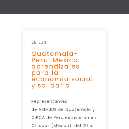
28 JUN
Guatemala-
Perú-México:
aprendizajes
para la
economía social
y solidaria
Representantes
de ASERJUS de Guatemala y
CIPCA de Perú estuvieron en
Chiapas (México), del 20 al