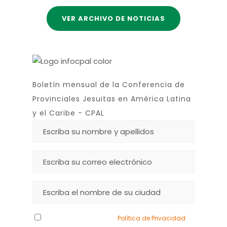
VER ARCHIVO DE NOTICIAS
Boletín mensual de la Conferencia de
Provinciales Jesuitas en América Latina
y el Caribe - CPAL
Declaro que he leído la
Política de Privacidad
y