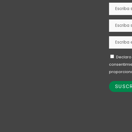
Declaro
consentimie
proporcion