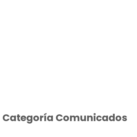
Categoría
Comunicados