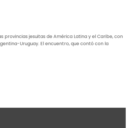
as provincias jesuitas de América Latina y el Caribe, con
Argentina-Uruguay. El encuentro, que contó con la