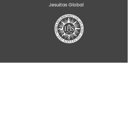
Jesuitas Global