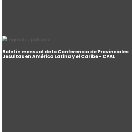
Boletín mensual de la Conferencia de Provinciales
Jesuitas en América Latina y el Caribe - CPAL