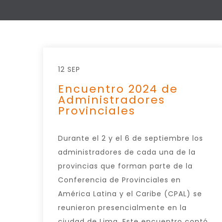
12 SEP
Encuentro 2024 de
Administradores
Provinciales
Durante el 2 y el 6 de septiembre los
administradores de cada una de la
provincias que forman parte de la
Conferencia de Provinciales en
América Latina y el Caribe (CPAL) se
reunieron presencialmente en la
ciudad de Lima. Este encuentro contó