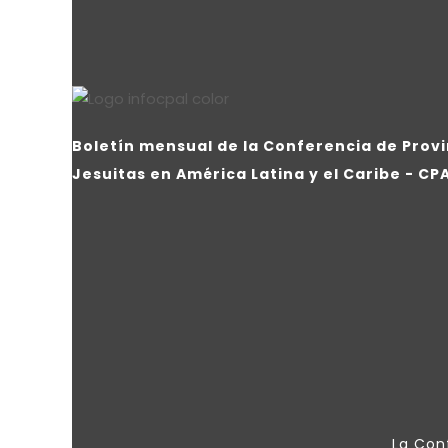
Boletín mensual de la Conferencia de Provi
Jesuitas en América Latina y el Caribe - CP
La Conf