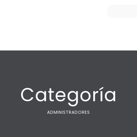
Categoría
ADMINISTRADORES