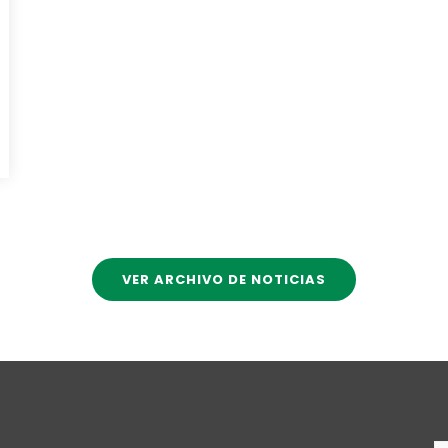
VER ARCHIVO DE NOTICIAS