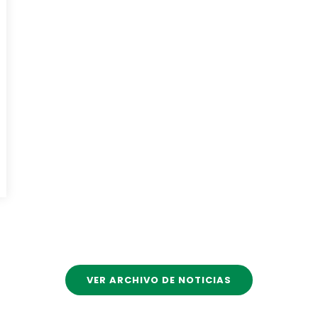
VER ARCHIVO DE NOTICIAS