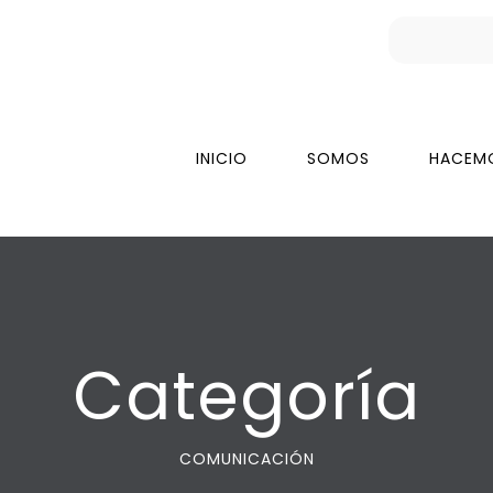
INICIO
SOMOS
HACEM
Categoría
COMUNICACIÓN