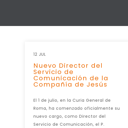
12 JUL
Nuevo Director del
Servicio de
Comunicación de la
Compañía de Jesús
El 1 de julio, en la Curia General de
Roma, ha comenzado oficialmente su
nuevo cargo, como Director del
Servicio de Comunicación, el P.