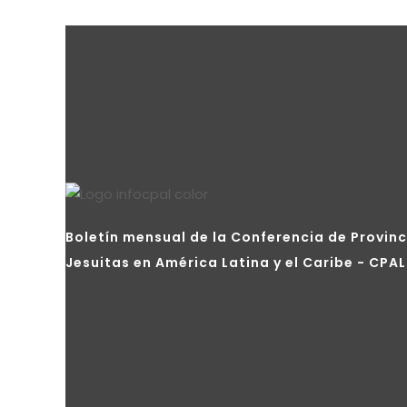
Boletín mensual de la Conferencia de Provinc
Jesuitas en América Latina y el Caribe - CPAL