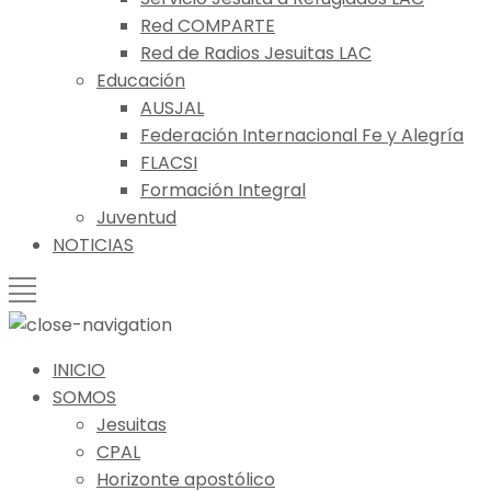
Red COMPARTE
Red de Radios Jesuitas LAC
Educación
AUSJAL
Federación Internacional Fe y Alegría
FLACSI
Formación Integral
Juventud
NOTICIAS
INICIO
SOMOS
Jesuitas
CPAL
Horizonte apostólico