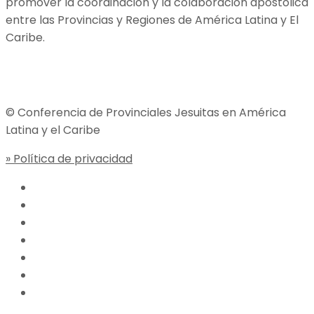
promover la coordinación y la colaboración apostólica
entre las Provincias y Regiones de América Latina y El
Caribe.
Jesuitas Global
© Conferencia de Provinciales Jesuitas en América
Latina y el Caribe
» Política de privacidad