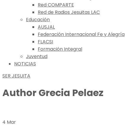
Red COMPARTE
Red de Radios Jesuitas LAC
Educación
AUSJAL
Federación Internacional Fe y Alegría
FLACSI
Formación Integral
Juventud
NOTICIAS
SER JESUITA
Author
Grecia Pelaez
4 Mar