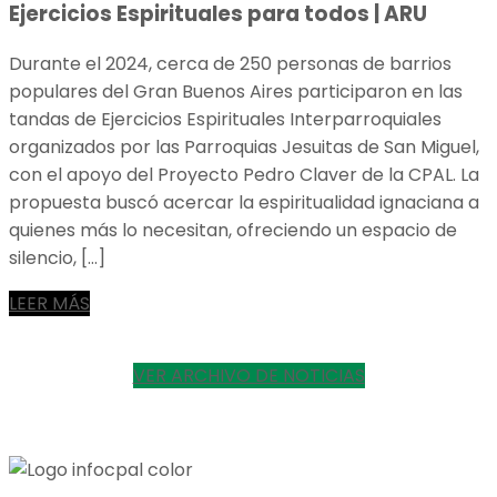
Ejercicios Espirituales para todos | ARU
Durante el 2024, cerca de 250 personas de barrios
populares del Gran Buenos Aires participaron en las
tandas de Ejercicios Espirituales Interparroquiales
organizados por las Parroquias Jesuitas de San Miguel,
con el apoyo del Proyecto Pedro Claver de la CPAL. La
propuesta buscó acercar la espiritualidad ignaciana a
quienes más lo necesitan, ofreciendo un espacio de
silencio, […]
LEER MÁS
VER ARCHIVO DE NOTICIAS