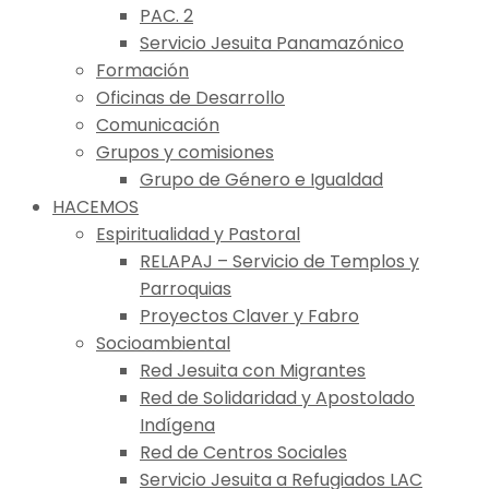
PAC. 2
Servicio Jesuita Panamazónico
Formación
Oficinas de Desarrollo
Comunicación
Grupos y comisiones
Grupo de Género e Igualdad
HACEMOS
Espiritualidad y Pastoral
RELAPAJ – Servicio de Templos y
Parroquias
Proyectos Claver y Fabro
Socioambiental
Red Jesuita con Migrantes
Red de Solidaridad y Apostolado
Indígena
Red de Centros Sociales
Servicio Jesuita a Refugiados LAC