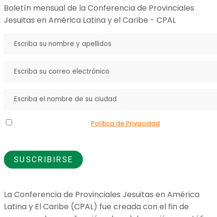
Boletín mensual de la Conferencia de Provinciales
Jesuitas en América Latina y el Caribe - CPAL
Declaro que he leído la
Política de Privacidad
y doy mi
consentimiento para el uso de los datos que proporciono.
La Conferencia de Provinciales Jesuitas en América
Latina y El Caribe (CPAL) fue creada con el fin de